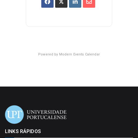
Powered by
Modern Events Calendar
LINKS RÁPIDOS