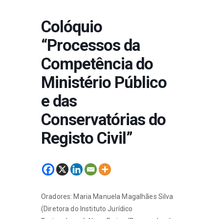
Colóquio
“Processos da
Competência do
Ministério Público
e das
Conservatórias do
Registo Civil”
Oradores: Maria Manuela Magalhães Silva
(Diretora do Instituto Jurídico