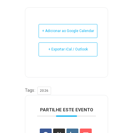
+ Adicionar ao Google Calendar
+ Exportar iCal / Outlook
Tags:
2026
PARTILHE ESTE EVENTO