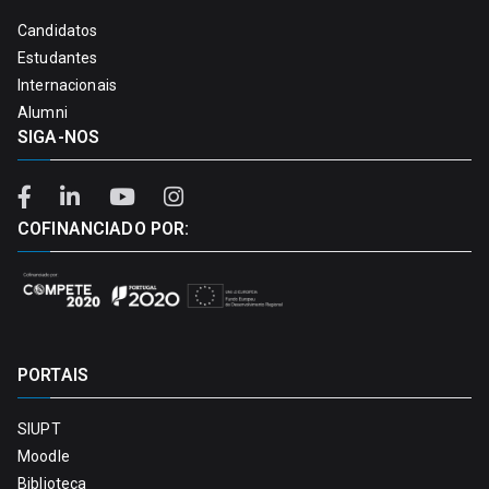
Candidatos
Estudantes
Internacionais
Alumni
SIGA-NOS
COFINANCIADO POR:
PORTAIS
SIUPT
Moodle
Biblioteca