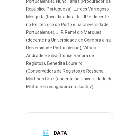
Portucalense), Nuno Farias (Procurador da
República Portuguesa), Lurdes Varregoso
Mesquita (Investigadora do IJP e docente
no Politécnico do Porto e na Universidade
Portucalense), J. P. Remédio Marques
(docente na Universidade de Coimbra e na
Universidade Portucalense), Vitória
Andrade e Silva (Conservadora de
Registos), Benedita Loureiro
(Conservadora de Registos) e Rossana
Martingo Cruz (docente na Universidade do
Minho e Investigadora no JusGov).
DATA