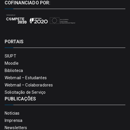
COFINANCIADO POR:
PORTAIS
SIUPT
Moodle
Biblioteca
Webmail – Estudantes
Webmail – Colaboradores
Solicitação de Serviço
PUBLICAÇÕES
Notícias
Imprensa
Newsletters