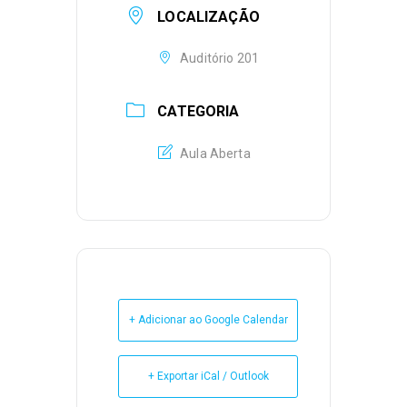
LOCALIZAÇÃO
Auditório 201
CATEGORIA
Aula Aberta
+ Adicionar ao Google Calendar
+ Exportar iCal / Outlook