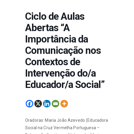
Ciclo de Aulas
Abertas “A
Importância da
Comunicação nos
Contextos de
Intervenção do/a
Educador/a Social”
Oradoras: Maria João Azevedo (Educadora
Social na Cruz Vermelha Portuguesa –