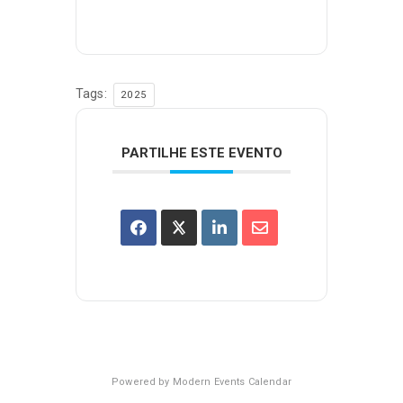
Tags:
2025
PARTILHE ESTE EVENTO
Powered by
Modern Events Calendar