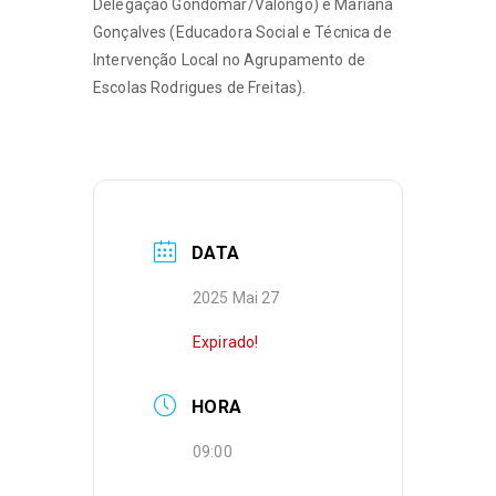
Delegação Gondomar/Valongo) e Mariana
Gonçalves (Educadora Social e Técnica de
Intervenção Local no Agrupamento de
Escolas Rodrigues de Freitas).
DATA
2025 Mai 27
Expirado!
HORA
09:00