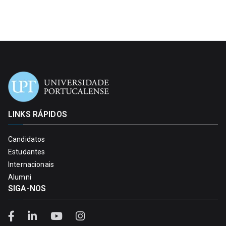
LINKS RÁPIDOS
Candidatos
Estudantes
Internacionais
Alumni
SIGA-NOS