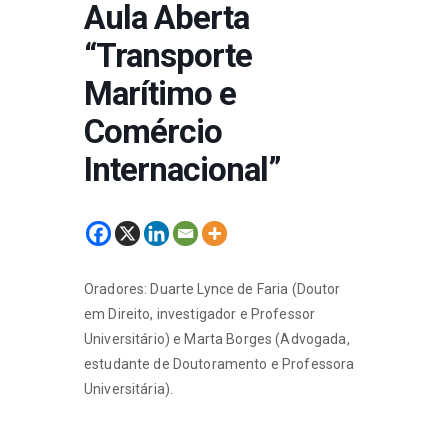
Aula Aberta
“Transporte
Marítimo e
Comércio
Internacional”
Oradores: Duarte Lynce de Faria (Doutor
em Direito, investigador e Professor
Universitário) e Marta Borges (Advogada,
estudante de Doutoramento e Professora
Universitária).