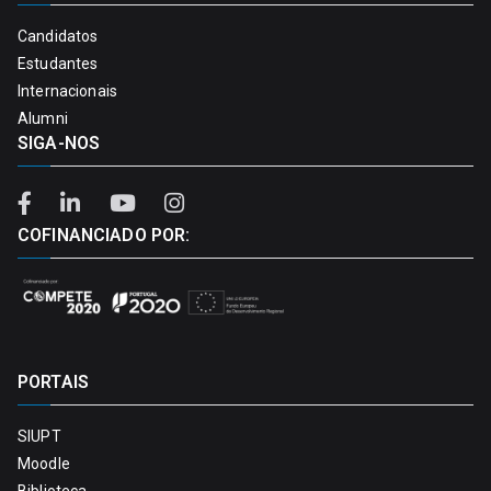
Candidatos
Estudantes
Internacionais
Alumni
SIGA-NOS
COFINANCIADO POR:
PORTAIS
SIUPT
Moodle