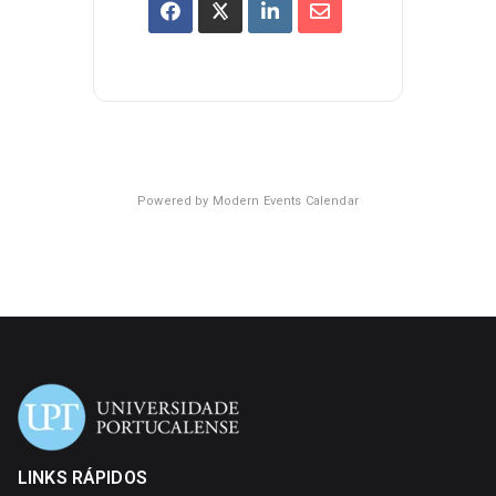
Powered by
Modern Events Calendar
LINKS RÁPIDOS