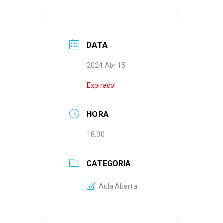
DATA
2024 Abr 15
Expirado!
HORA
18:00
CATEGORIA
Aula Aberta