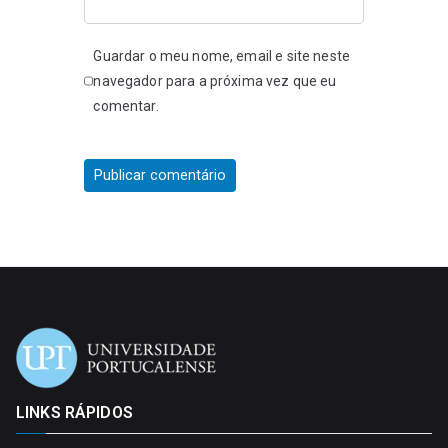
Guardar o meu nome, email e site neste
navegador para a próxima vez que eu
comentar.
LINKS RÁPIDOS