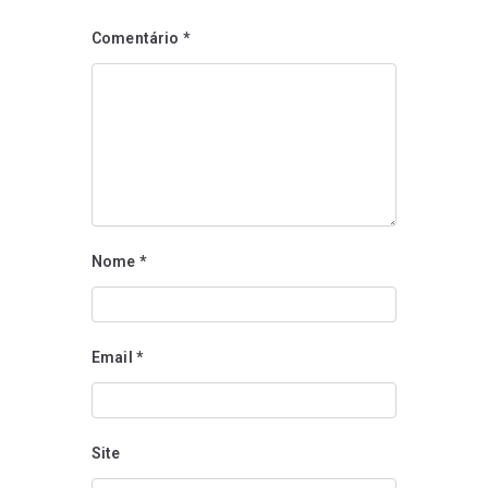
Comentário
*
Nome
*
Email
*
Site