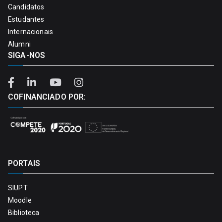
Candidatos
Estudantes
Internacionais
Alumni
SIGA-NOS
COFINANCIADO POR:
PORTAIS
SIUPT
Moodle
Biblioteca