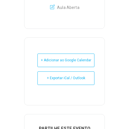
Aula Aberta
+ Adicionar ao Google Calendar
+ Exportar iCal / Outlook
PARTILHE ESTE EVENTO