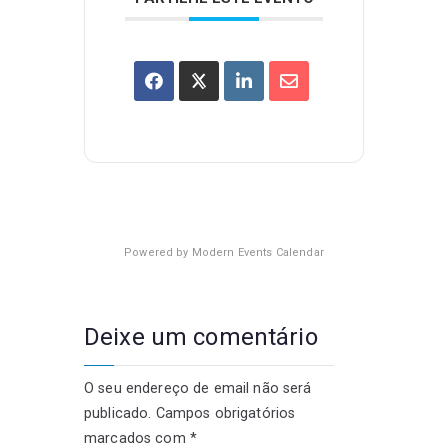
Powered by
Modern Events Calendar
Deixe um comentário
O seu endereço de email não será
publicado.
Campos obrigatórios
marcados com
*