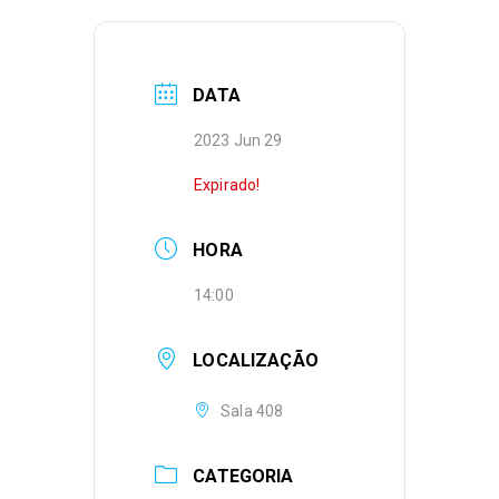
DATA
2023 Jun 29
Expirado!
HORA
14:00
LOCALIZAÇÃO
Sala 408
CATEGORIA