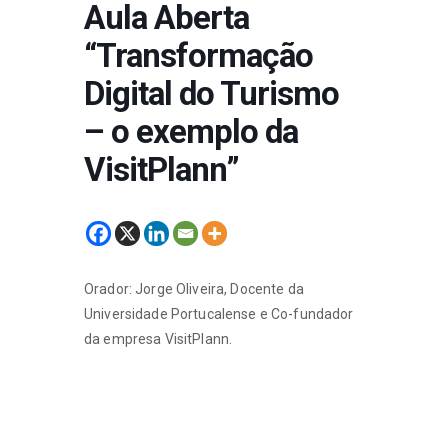
Aula Aberta
“Transformação
Digital do Turismo
– o exemplo da
VisitPlann”
Orador: Jorge Oliveira, Docente da
Universidade Portucalense e Co-fundador
da empresa VisitPlann.