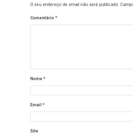
O seu endereço de email não será publicado.
Campo
Comentário
*
Nome
*
Email
*
Site