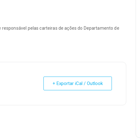
 e responsável pelas carteiras de ações do Departamento de
+ Exportar iCal / Outlook