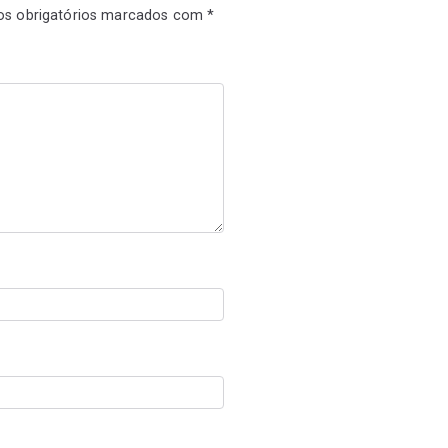
s obrigatórios marcados com
*