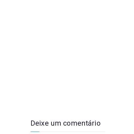
Deixe um comentário