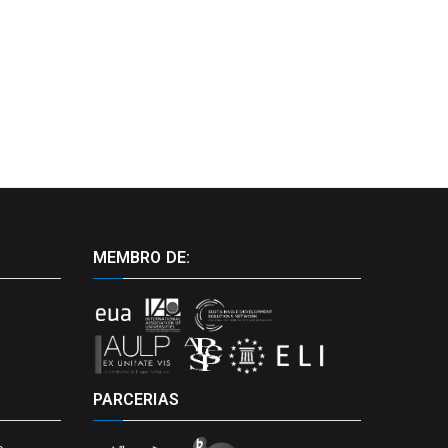
MEMBRO DE:
PARCERIAS