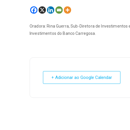
Oradora: Rina Guerra, Sub-Diretora de Investimentos
Investimentos do Banco Carregosa.
+ Adicionar ao Google Calendar