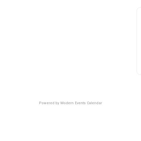
Powered by
Modern Events Calendar