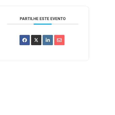
PARTILHE ESTE EVENTO