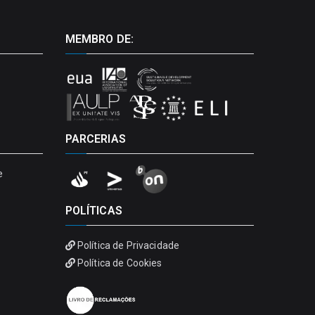
MEMBRO DE:
PARCERIAS
e
POLÍTICAS
Política de Privacidade
Política de Cookies