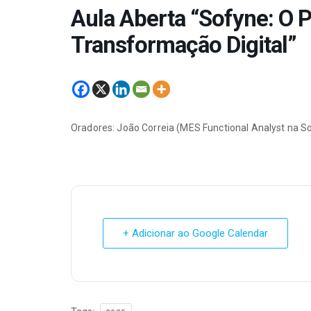
Aula Aberta “Sofyne: O 
Transformação Digital”
Oradores: João Correia (MES Functional Analyst na 
+ Adicionar ao Google Calendar