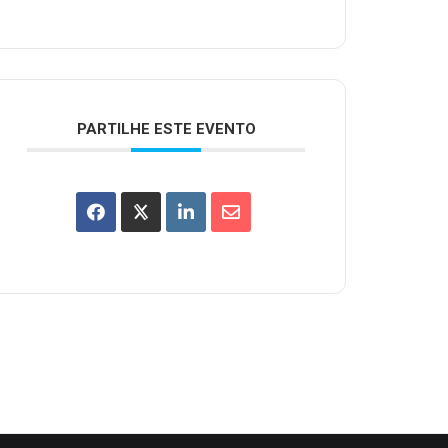
PARTILHE ESTE EVENTO