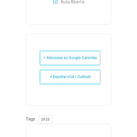
Aula Aberta
+ Adicionar ao Google Calendar
+ Exportar iCal / Outlook
Tags:
2025