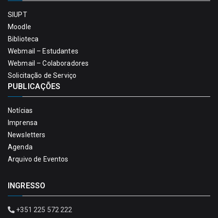
SIUPT
Moodle
Biblioteca
Webmail – Estudantes
Webmail – Colaboradores
Solicitação de Serviço
PUBLICAÇÕES
Notícias
Imprensa
Newsletters
Agenda
Arquivo de Eventos
INGRESSO
+351 225 572 222