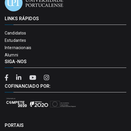
LINKS RÁPIDOS
Candidatos
Estudantes
Internacionais
Alumni
SIGA-NOS
COFINANCIADO POR:
PORTAIS