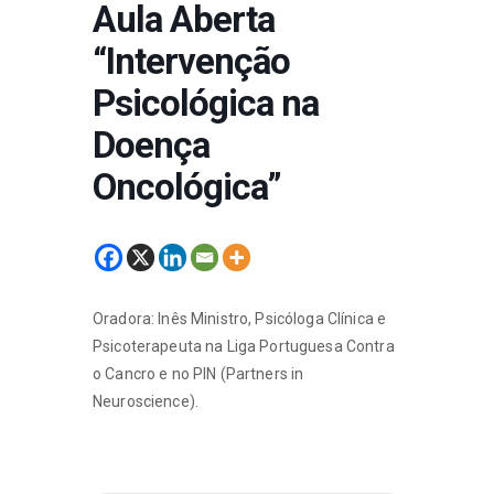
Aula Aberta
“Intervenção
Psicológica na
Doença
Oncológica”
Oradora: Inês Ministro, Psicóloga Clínica e
Psicoterapeuta na Liga Portuguesa Contra
o Cancro e no PIN (Partners in
Neuroscience).