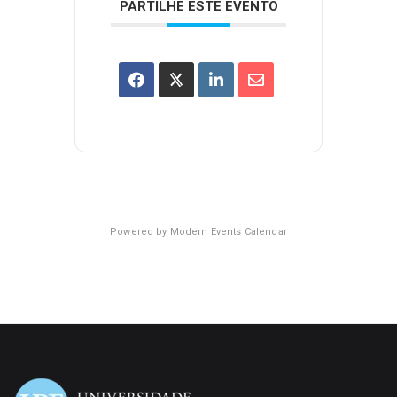
PARTILHE ESTE EVENTO
Powered by
Modern Events Calendar