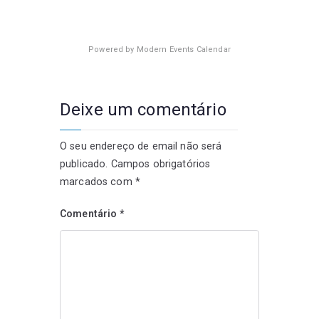
Powered by
Modern Events Calendar
Deixe um comentário
O seu endereço de email não será
publicado.
Campos obrigatórios
marcados com
*
Comentário
*