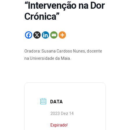
“Intervenção na Dor
Crónica”
Oradora: Susana Cardoso Nunes, docente
na Universidade da Maia.
DATA
2023 Dez 14
Expirado!