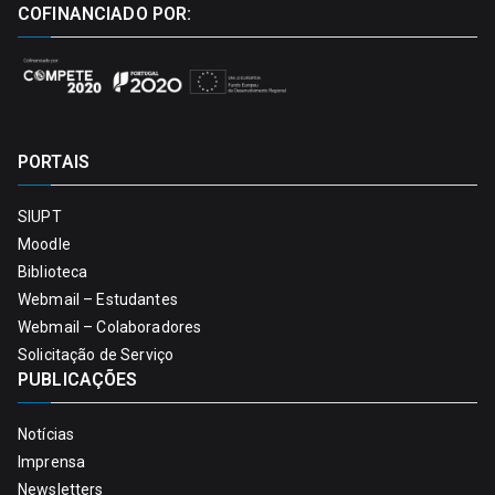
COFINANCIADO POR:
PORTAIS
SIUPT
Moodle
Biblioteca
Webmail – Estudantes
Webmail – Colaboradores
Solicitação de Serviço
PUBLICAÇÕES
Notícias
Imprensa
Newsletters