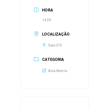
HORA
14:00
LOCALIZAÇÃO
Sala 210
CATEGORIA
Aula Aberta