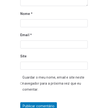
Nome
*
Email
*
Site
Guardar o meu nome, email e site neste
navegador para a próxima vez que eu
comentar.