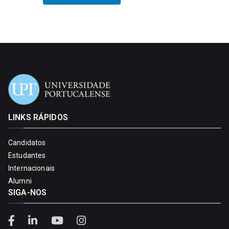
LINKS RÁPIDOS
Candidatos
Estudantes
Internacionais
Alumni
SIGA-NOS