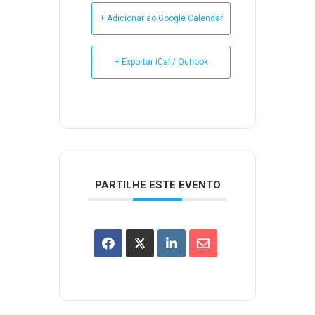
+ Adicionar ao Google Calendar
+ Exportar iCal / Outlook
PARTILHE ESTE EVENTO