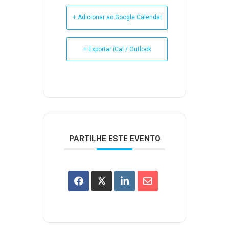
+ Adicionar ao Google Calendar
+ Exportar iCal / Outlook
PARTILHE ESTE EVENTO