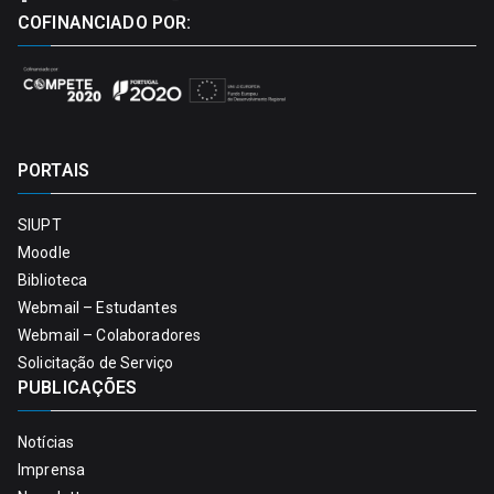
COFINANCIADO POR:
PORTAIS
SIUPT
Moodle
Biblioteca
Webmail – Estudantes
Webmail – Colaboradores
Solicitação de Serviço
PUBLICAÇÕES
Notícias
Imprensa