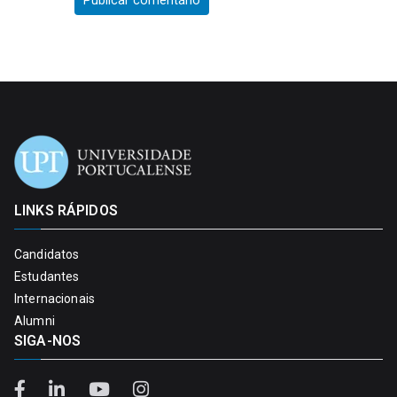
LINKS RÁPIDOS
Candidatos
Estudantes
Internacionais
Alumni
SIGA-NOS