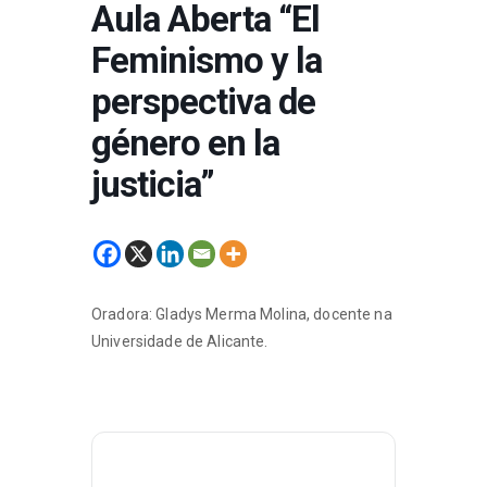
Aula Aberta “El
Feminismo y la
perspectiva de
género en la
justicia”
Oradora: Gladys Merma Molina, docente na
Universidade de Alicante.