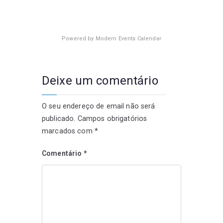
Powered by
Modern Events Calendar
Deixe um comentário
O seu endereço de email não será
publicado.
Campos obrigatórios
marcados com
*
Comentário
*