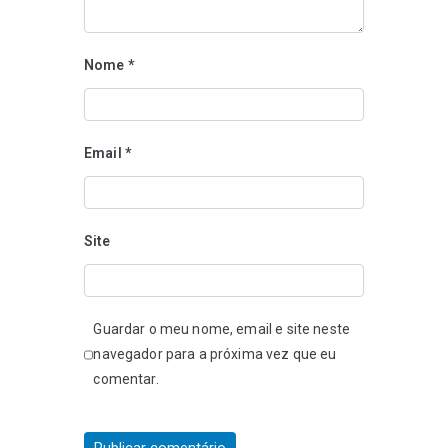
Nome
*
Email
*
Site
Guardar o meu nome, email e site neste
navegador para a próxima vez que eu
comentar.