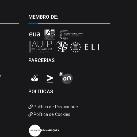
MEMBRO DE:
PARCERIAS
e
POLÍTICAS
Política de Privacidade
Política de Cookies