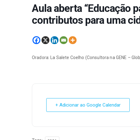
Aula aberta “Educação p
contributos para uma cid
Oradora: La Salete Coelho (Consultora na GENE – Glo
+ Adicionar ao Google Calendar