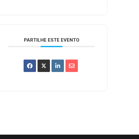
PARTILHE ESTE EVENTO