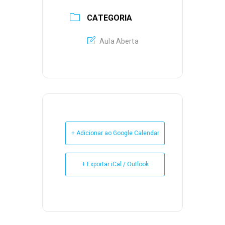
CATEGORIA
Aula Aberta
+ Adicionar ao Google Calendar
+ Exportar iCal / Outlook