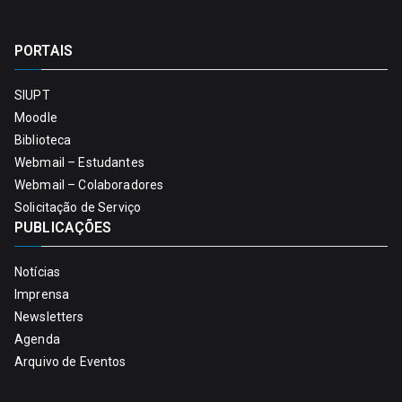
PORTAIS
SIUPT
Moodle
Biblioteca
Webmail – Estudantes
Webmail – Colaboradores
Solicitação de Serviço
PUBLICAÇÕES
Notícias
Imprensa
Newsletters
Agenda
Arquivo de Eventos