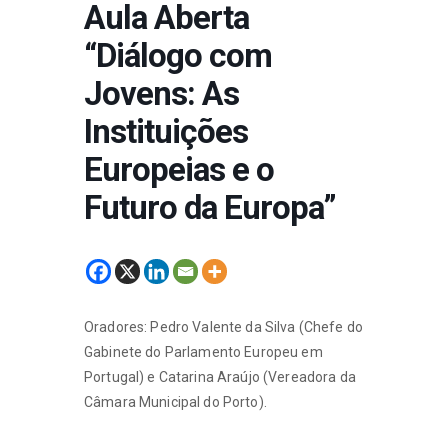
Aula Aberta
“Diálogo com
Jovens: As
Instituições
Europeias e o
Futuro da Europa”
Oradores: Pedro Valente da Silva (Chefe do
Gabinete do Parlamento Europeu em
Portugal) e Catarina Araújo (Vereadora da
Câmara Municipal do Porto).