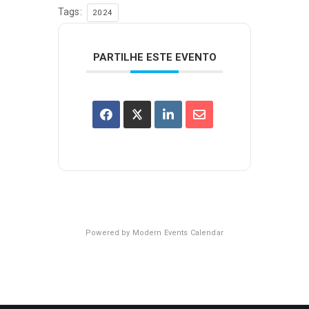
Tags:
2024
PARTILHE ESTE EVENTO
Powered by
Modern Events Calendar