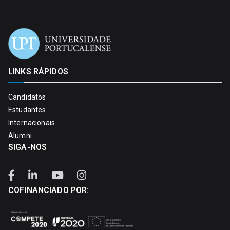
LINKS RÁPIDOS
Candidatos
Estudantes
Internacionais
Alumni
SIGA-NOS
COFINANCIADO POR: