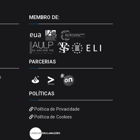
MEMBRO DE:
PARCERIAS
e
POLÍTICAS
Política de Privacidade
Política de Cookies