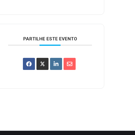
PARTILHE ESTE EVENTO