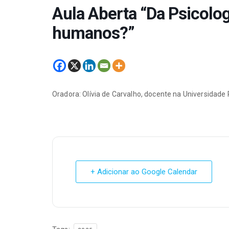
Aula Aberta “Da Psicologi
humanos?”
Oradora: Olívia de Carvalho, docente na Universidade
+ Adicionar ao Google Calendar