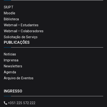
SIUPT
Moodle
Biblioteca
Webmail – Estudantes
Webmail – Colaboradores
Solicitação de Serviço
PUBLICAÇÕES
Notícias
Imprensa
Newsletters
Agenda
Arquivo de Eventos
INGRESSO
+351 225 572 222