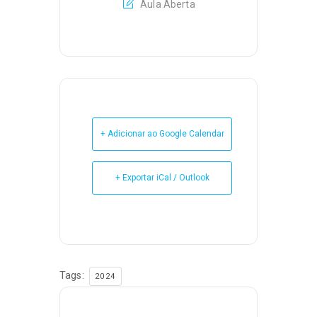
Aula Aberta
+ Adicionar ao Google Calendar
+ Exportar iCal / Outlook
Tags:
2024