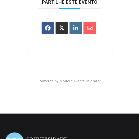
PARTILHE ESTE EVENTO
Powered by
Modern Events Calendar