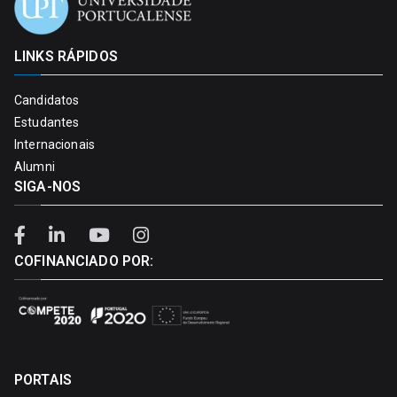
LINKS RÁPIDOS
Candidatos
Estudantes
Internacionais
Alumni
SIGA-NOS
COFINANCIADO POR:
PORTAIS