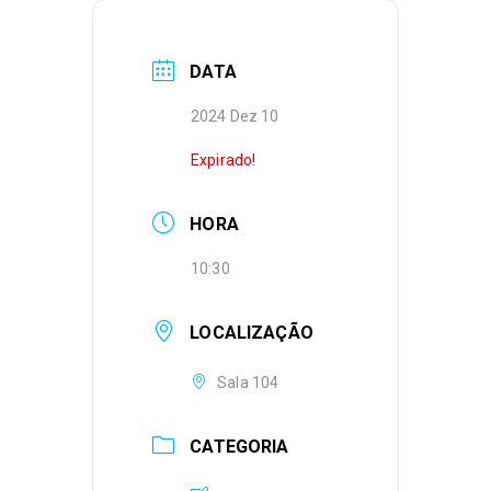
DATA
2024 Dez 10
Expirado!
HORA
10:30
LOCALIZAÇÃO
Sala 104
CATEGORIA