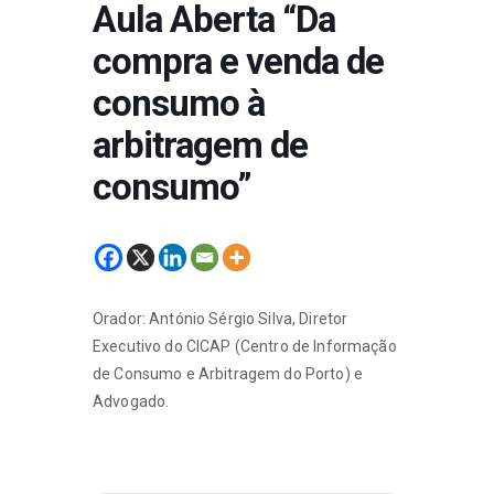
Aula Aberta “Da
compra e venda de
consumo à
arbitragem de
consumo”
Orador: António Sérgio Silva, Diretor
Executivo do CICAP (Centro de Informação
de Consumo e Arbitragem do Porto) e
Advogado.