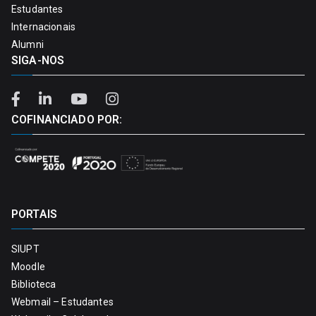
Estudantes
Internacionais
Alumni
SIGA-NOS
COFINANCIADO POR:
PORTAIS
SIUPT
Moodle
Biblioteca
Webmail – Estudantes