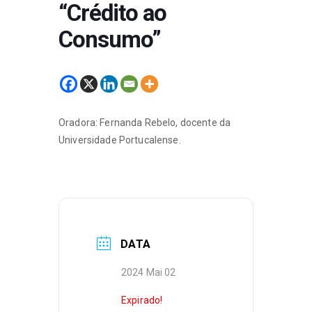
“Crédito ao
Consumo”
Oradora: Fernanda Rebelo, docente da
Universidade Portucalense.
DATA
2024 Mai 02
Expirado!