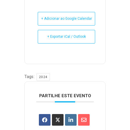
+ Adicionar ao Google Calendar
+ Exportar iCal / Outlook
Tags:
2024
PARTILHE ESTE EVENTO