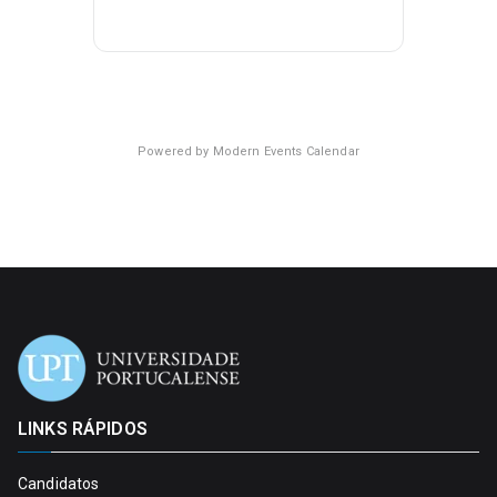
Powered by
Modern Events Calendar
LINKS RÁPIDOS
Candidatos