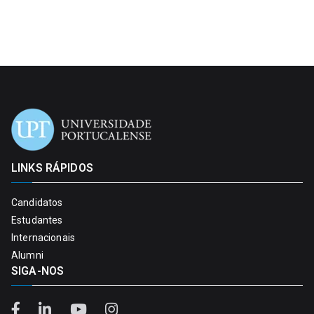
LINKS RÁPIDOS
Candidatos
Estudantes
Internacionais
Alumni
SIGA-NOS