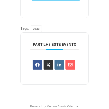
Tags:
2023
PARTILHE ESTE EVENTO
Powered by
Modern Events Calendar