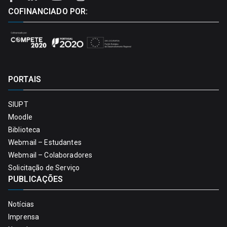
COFINANCIADO POR:
PORTAIS
SIUPT
Moodle
Biblioteca
Webmail – Estudantes
Webmail – Colaboradores
Solicitação de Serviço
PUBLICAÇÕES
Notícias
Imprensa