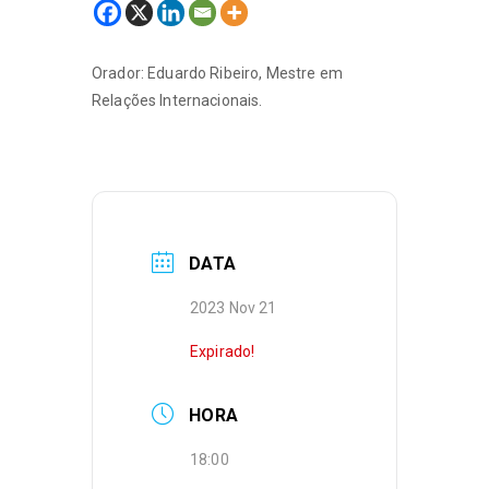
Orador: Eduardo Ribeiro, Mestre em
Relações Internacionais.
DATA
2023 Nov 21
Expirado!
HORA
18:00