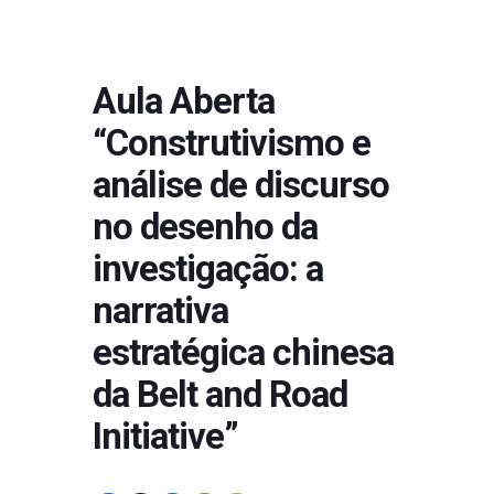
Aula Aberta
“Construtivismo e
análise de discurso
no desenho da
investigação: a
narrativa
estratégica chinesa
da Belt and Road
Initiative”