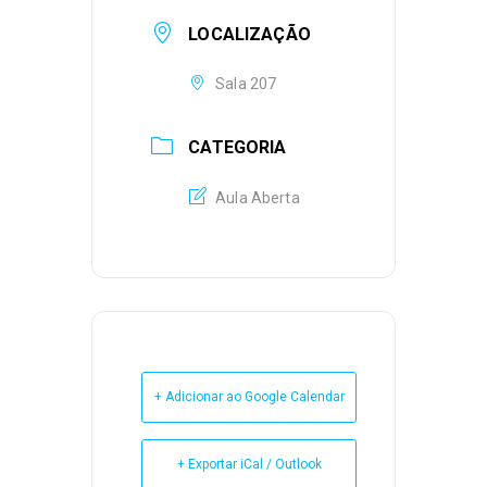
LOCALIZAÇÃO
Sala 207
CATEGORIA
Aula Aberta
+ Adicionar ao Google Calendar
+ Exportar iCal / Outlook