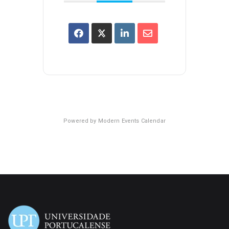
Powered by
Modern Events Calendar