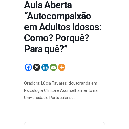
Aula Aberta
“Autocompaixão
em Adultos Idosos:
Como? Porquê?
Para quê?”
Oradora: Lúcia Tavares, doutoranda em
Psicologia Clínica e Aconselhamento na
Universidade Portucalense.