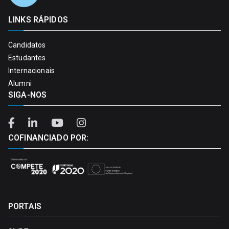
LINKS RÁPIDOS
Candidatos
Estudantes
Internacionais
Alumni
SIGA-NOS
COFINANCIADO POR:
PORTAIS