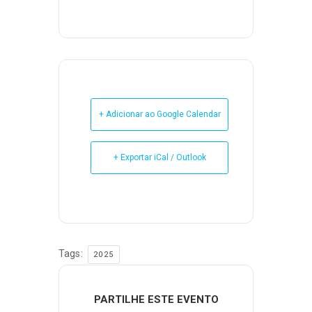
+ Adicionar ao Google Calendar
+ Exportar iCal / Outlook
Tags:
2025
PARTILHE ESTE EVENTO