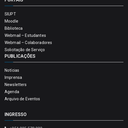
SIUPT
Moodle
Biblioteca
Webmail – Estudantes
Webmail – Colaboradores
Solicitação de Serviço
PUBLICAÇÕES
Notícias
Imprensa
Newsletters
Agenda
Arquivo de Eventos
INGRESSO