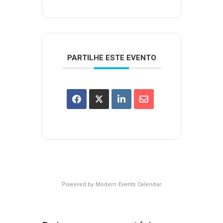
PARTILHE ESTE EVENTO
Powered by
Modern Events Calendar