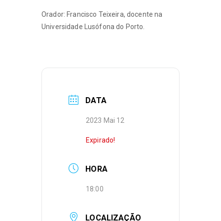
Orador: Francisco Teixeira, docente na
Universidade Lusófona do Porto.
DATA
2023 Mai 12
Expirado!
HORA
18:00
LOCALIZAÇÃO