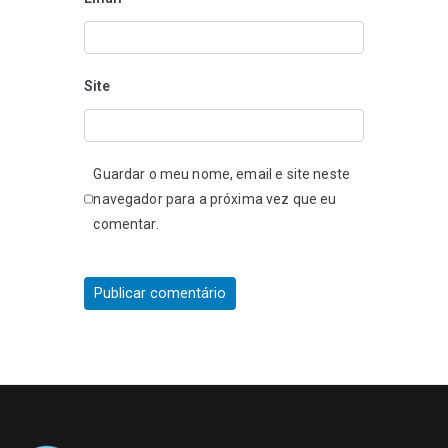
Site
Guardar o meu nome, email e site neste
navegador para a próxima vez que eu
comentar.