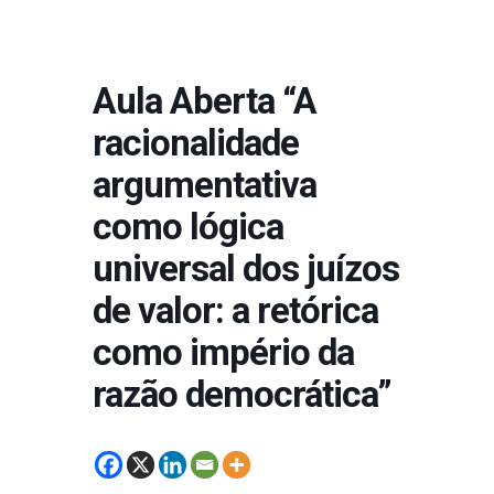
Aula Aberta “A
racionalidade
argumentativa
como lógica
universal dos juízos
de valor: a retórica
como império da
razão democrática”