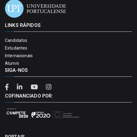
LINKS RÁPIDOS
Candidatos
Estudantes
Internacionais
Alumni
SIGA-NOS
COFINANCIADO POR:
PORTAIS