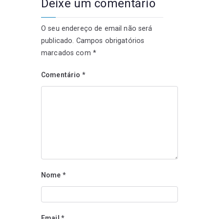
Deixe um comentário
O seu endereço de email não será
publicado.
Campos obrigatórios
marcados com
*
Comentário
*
Nome
*
Email
*