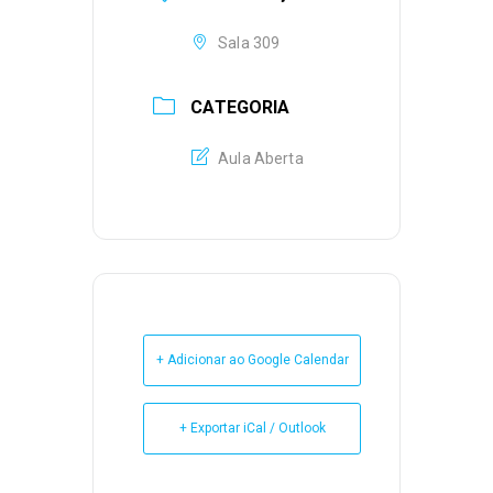
Sala 309
CATEGORIA
Aula Aberta
+ Adicionar ao Google Calendar
+ Exportar iCal / Outlook