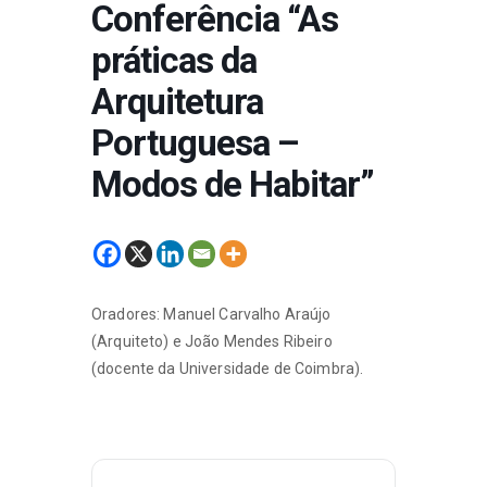
Conferência “As
práticas da
Arquitetura
Portuguesa –
Modos de Habitar”
Oradores: Manuel Carvalho Araújo
(Arquiteto) e João Mendes Ribeiro
(docente da Universidade de Coimbra).