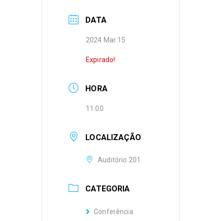
DATA
2024 Mar 15
Expirado!
HORA
11:00
LOCALIZAÇÃO
Auditório 201
CATEGORIA
Conferência