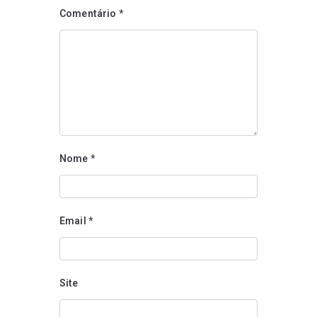
Comentário
*
Nome
*
Email
*
Site