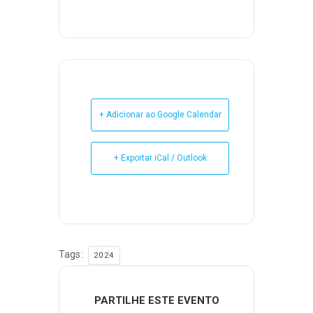
+ Adicionar ao Google Calendar
+ Exportar iCal / Outlook
Tags:
2024
PARTILHE ESTE EVENTO