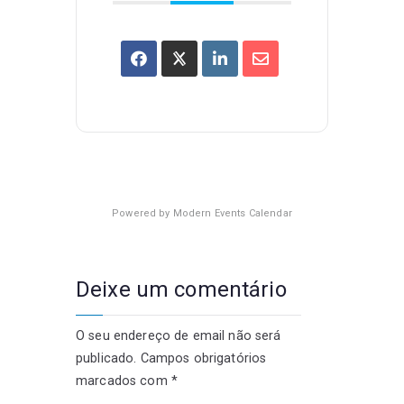
Powered by
Modern Events Calendar
Deixe um comentário
O seu endereço de email não será
publicado.
Campos obrigatórios
marcados com
*