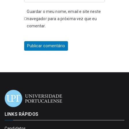
Guardar o meu nome, email e site neste
navegador para a próxima vez que eu
comentar.
LINKS RÁPIDOS
Candidatos