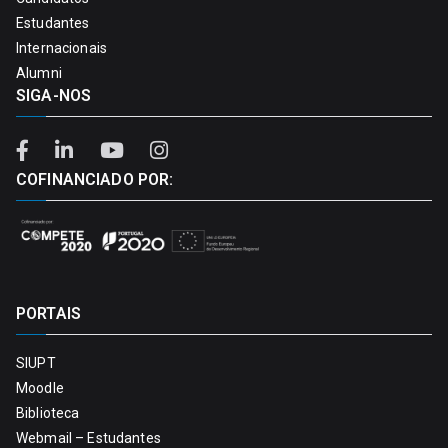
Estudantes
Internacionais
Alumni
SIGA-NOS
COFINANCIADO POR:
PORTAIS
SIUPT
Moodle
Biblioteca
Webmail – Estudantes