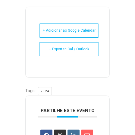
+ Adicionar ao Google Calendar
+ Exportar iCal / Outlook
Tags:
2024
PARTILHE ESTE EVENTO