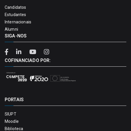
Candidatos
Estudantes
Internacionais
Alumni
SIGA-NOS
COFINANCIADO POR:
PORTAIS
SIUPT
Moodle
Biblioteca