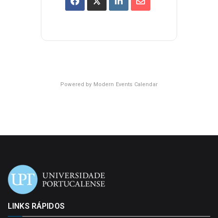
Powered by
Modern Events Calendar
LINKS RÁPIDOS