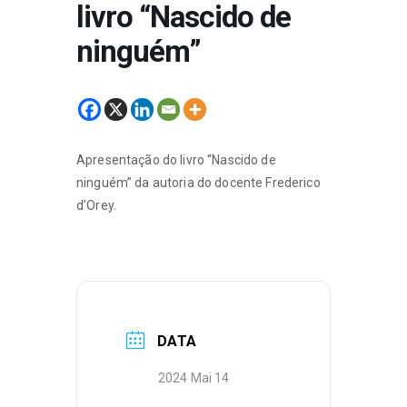
livro “Nascido de
ninguém”
Apresentação do livro “Nascido de
ninguém” da autoria do docente Frederico
d’Orey.
DATA
2024 Mai 14