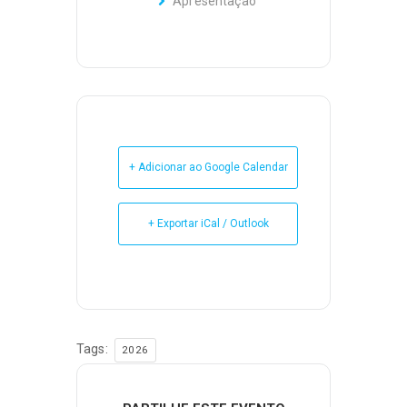
Apresentação
+ Adicionar ao Google Calendar
+ Exportar iCal / Outlook
Tags:
2026