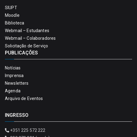
SIUPT
Moodle
Biblioteca
Webmail – Estudantes
Webmail – Colaboradores
Solicitação de Serviço
PUBLICAÇÕES
Notícias
Imprensa
Newsletters
Agenda
Arquivo de Eventos
INGRESSO
+351 225 572 222