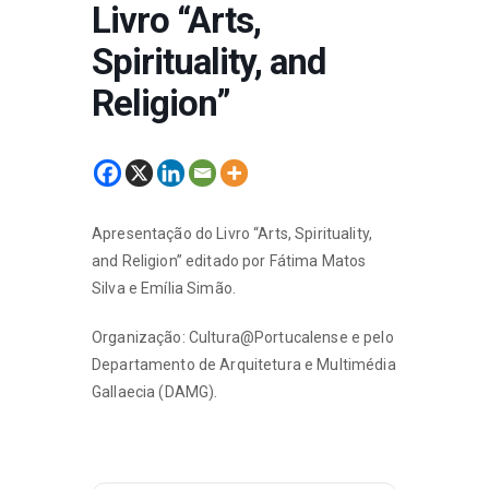
Livro “Arts,
Spirituality, and
Religion”
Apresentação do Livro “Arts, Spirituality,
and Religion” editado por Fátima Matos
Silva e Emília Simão.
Organização: Cultura@Portucalense e pelo
Departamento de Arquitetura e Multimédia
Gallaecia (DAMG).