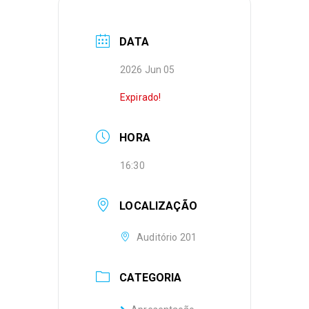
DATA
2026 Jun 05
Expirado!
HORA
16:30
LOCALIZAÇÃO
Auditório 201
CATEGORIA