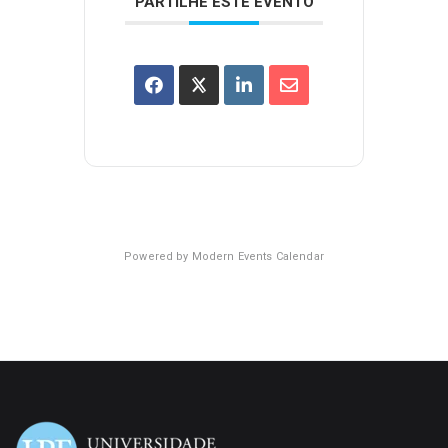
PARTILHE ESTE EVENTO
Powered by
Modern Events Calendar