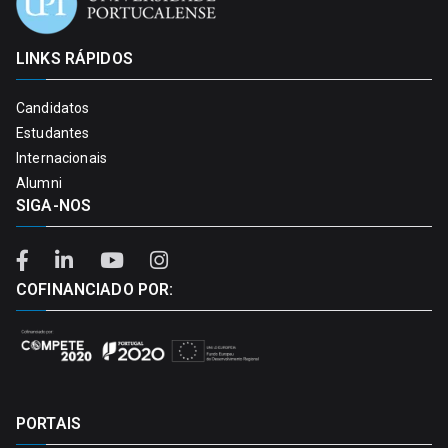
LINKS RÁPIDOS
Candidatos
Estudantes
Internacionais
Alumni
SIGA-NOS
COFINANCIADO POR:
PORTAIS