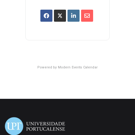
Powered by
Modern Events Calendar