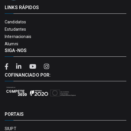
LINKS RÁPIDOS
Candidatos
Estudantes
Internacionais
Alumni
SIGA-NOS
COFINANCIADO POR:
PORTAIS
SIUPT