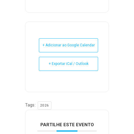
+ Adicionar ao Google Calendar
+ Exportar iCal / Outlook
Tags:
2026
PARTILHE ESTE EVENTO