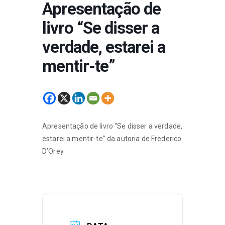
Apresentação de
livro “Se disser a
verdade, estarei a
mentir-te”
Apresentação de livro “Se disser a verdade,
estarei a mentir-te” da autoria de Frederico
D’Orey.