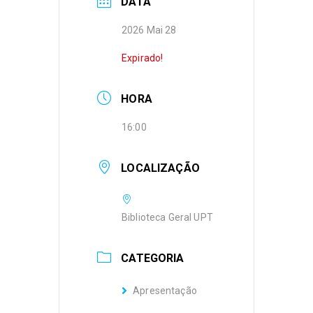
DATA
2026 Mai 28
Expirado!
HORA
16:00
LOCALIZAÇÃO
Biblioteca Geral UPT
CATEGORIA
Apresentação