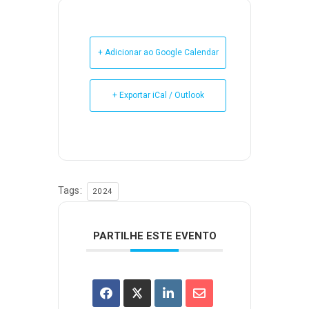
+ Adicionar ao Google Calendar
+ Exportar iCal / Outlook
Tags:
2024
PARTILHE ESTE EVENTO