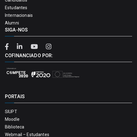
Estudantes
Internacionais
Alumni
SIGA-NOS
COFINANCIADO POR:
PORTAIS
SIUPT
Moodle
Biblioteca
Webmail – Estudantes