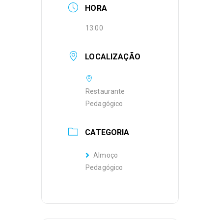
HORA
13:00
LOCALIZAÇÃO
Restaurante
Pedagógico
CATEGORIA
Almoço
Pedagógico