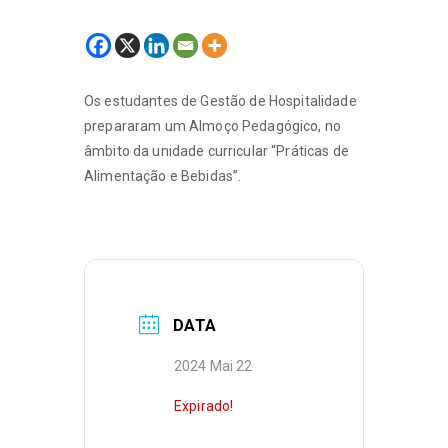
Os estudantes de Gestão de Hospitalidade
prepararam um Almoço Pedagógico, no
âmbito da unidade curricular “Práticas de
Alimentação e Bebidas”.
DATA
2024 Mai 22
Expirado!