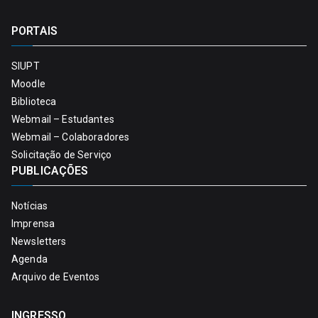
PORTAIS
SIUPT
Moodle
Biblioteca
Webmail – Estudantes
Webmail – Colaboradores
Solicitação de Serviço
PUBLICAÇÕES
Notícias
Imprensa
Newsletters
Agenda
Arquivo de Eventos
INGRESSO