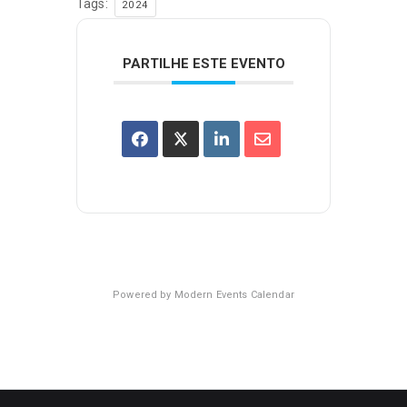
Tags:
2024
PARTILHE ESTE EVENTO
Powered by
Modern Events Calendar