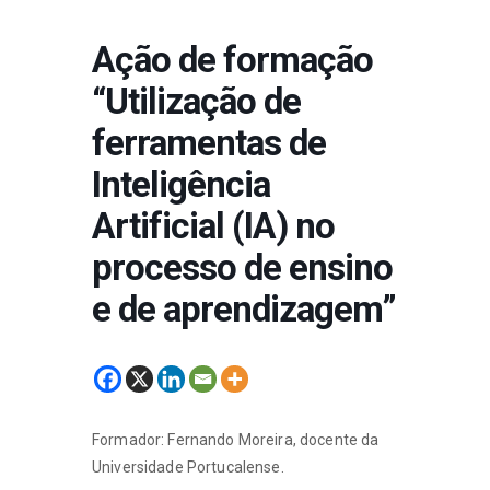
Ação de formação
“Utilização de
ferramentas de
Inteligência
Artificial (IA) no
processo de ensino
e de aprendizagem”
Formador: Fernando Moreira, docente da
Universidade Portucalense.