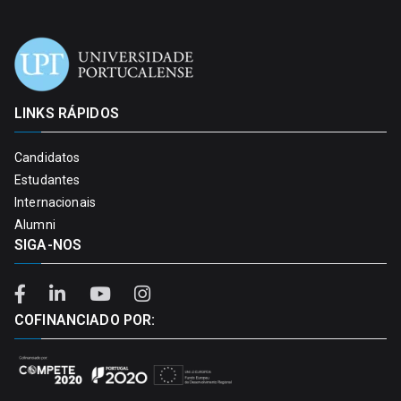
LINKS RÁPIDOS
Candidatos
Estudantes
Internacionais
Alumni
SIGA-NOS
COFINANCIADO POR: