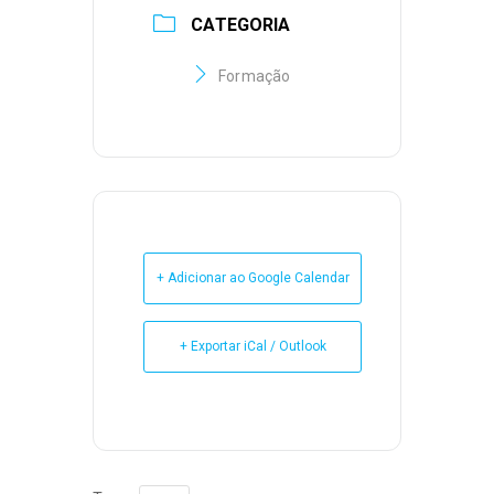
CATEGORIA
Formação
+ Adicionar ao Google Calendar
+ Exportar iCal / Outlook