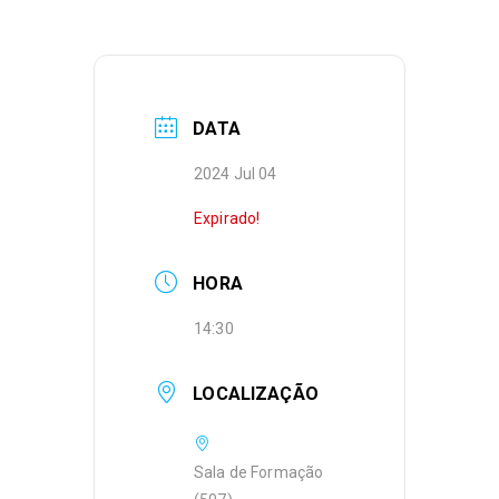
DATA
2024 Jul 04
Expirado!
HORA
14:30
LOCALIZAÇÃO
Sala de Formação