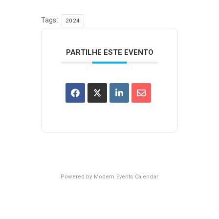
Tags:
2024
PARTILHE ESTE EVENTO
Powered by
Modern Events Calendar