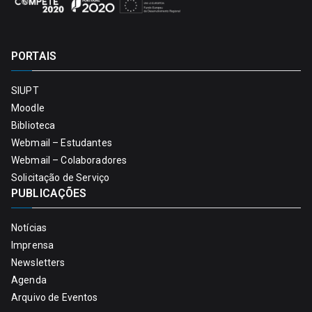
PORTAIS
SIUPT
Moodle
Biblioteca
Webmail – Estudantes
Webmail – Colaboradores
Solicitação de Serviço
PUBLICAÇÕES
Notícias
Imprensa
Newsletters
Agenda
Arquivo de Eventos