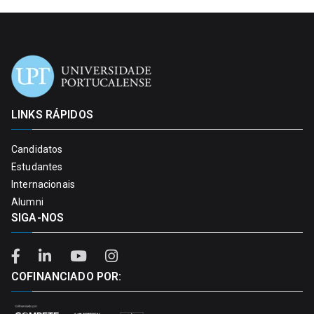
LINKS RÁPIDOS
Candidatos
Estudantes
Internacionais
Alumni
SIGA-NOS
COFINANCIADO POR: