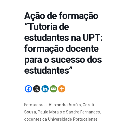
Ação de formação
”Tutoria de
estudantes na UPT:
formação docente
para o sucesso dos
estudantes”
Formadoras: Alexandra Araújo, Goreti
Sousa, Paula Morais e Sandra Fernandes,
docentes da Universidade Portucalense.