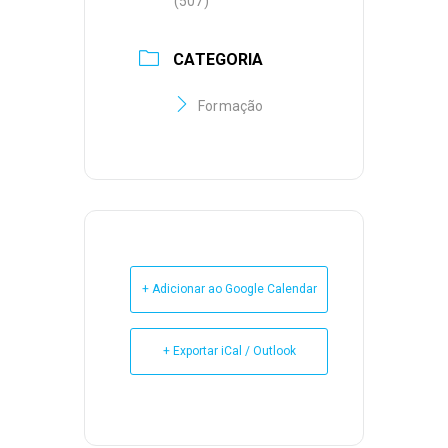
(507)
CATEGORIA
Formação
+ Adicionar ao Google Calendar
+ Exportar iCal / Outlook