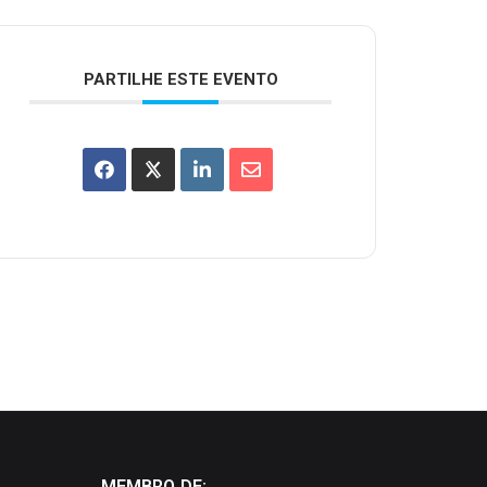
PARTILHE ESTE EVENTO
MEMBRO DE: