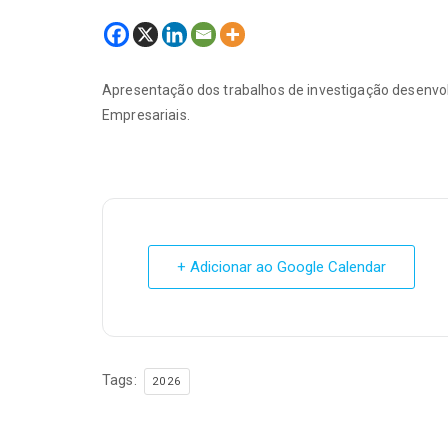
Apresentação dos trabalhos de investigação desenvo
Empresariais.
+ Adicionar ao Google Calendar
Tags:
2026