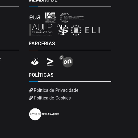
PARCERIAS
e
POLÍTICAS
Política de Privacidade
Política de Cookies