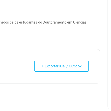
lvidos pelos estudantes do Doutoramento em Ciências
+ Exportar iCal / Outlook