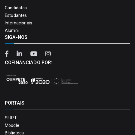
Candidatos
Estudantes
Internacionais
Alumni
SIGA-NOS
COFINANCIADO POR:
PORTAIS
SIUPT
Moodle
Biblioteca