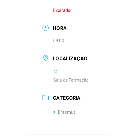
Expirado!
HORA
09:00
LOCALIZAÇÃO
Sala de Formação
CATEGORIA
Erasmus