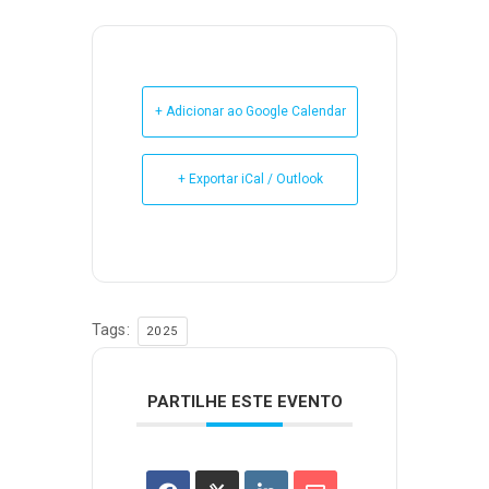
+ Adicionar ao Google Calendar
+ Exportar iCal / Outlook
Tags:
2025
PARTILHE ESTE EVENTO