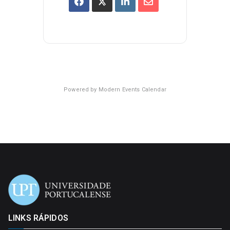
Powered by
Modern Events Calendar
LINKS RÁPIDOS