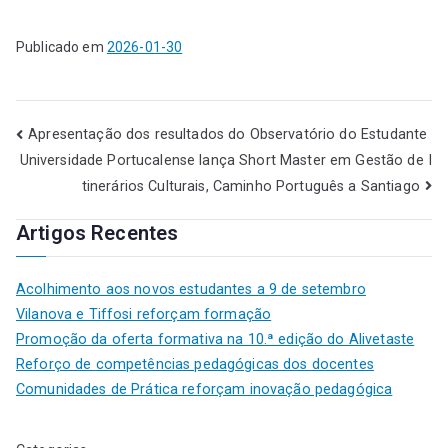
Publicado em
2026-01-30
Apresentação dos resultados do Observatório do Estudante
Universidade Portucalense lança Short Master em Gestão de I
tinerários Culturais, Caminho Português a Santiago
Artigos Recentes
Acolhimento aos novos estudantes a 9 de setembro
Vilanova e Tiffosi reforçam formação
Promoção da oferta formativa na 10.ª edição do Alivetaste
Reforço de competências pedagógicas dos docentes
Comunidades de Prática reforçam inovação pedagógica