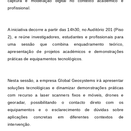
captura e modelação digital no contexto académico e
profissional.
A iniciativa decorre a partir das 14h30, no Auditório 201 (Piso
2), e reúne investigadores, estudantes e profissionais para
uma sessão que combina enquadramento teórico,
apresentação de projetos académicos e demonstrações
práticas de equipamentos tecnológicos.
Nesta sessão, a empresa Global Geosystems irá apresentar
soluções tecnológicas e dinamizar demonstrações práticas
com recurso a laser scanners fixos e móveis, drones e
georadar, possibilitando o contacto direto com os
equipamentos e o esclarecimento de dúvidas sobre
aplicações concretas em diferentes contextos de
intervenção.