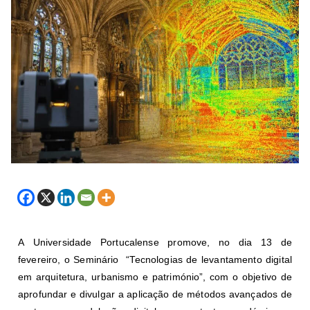
A
Universidade Portucalense
promove, no dia 13 de
fevereiro, o Seminário “Tecnologias de levantamento digital
em arquitetura, urbanismo e património”, com o objetivo de
aprofundar e divulgar a aplicação de métodos avançados de