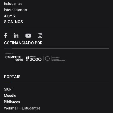
Estudantes
Internacionais
Alumni
SIGA-NOS
COFINANCIADO POR:
PORTAIS
SIUPT
Moodle
Biblioteca
Webmail – Estudantes