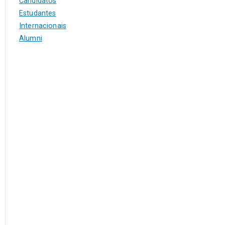
Candidatos
Estudantes
Internacionais
Alumni