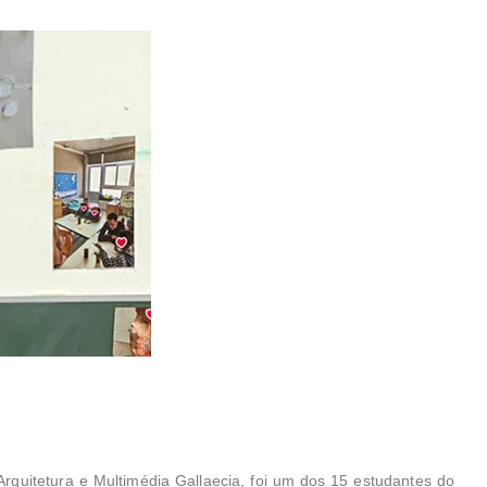
rquitetura e Multimédia Gallaecia, foi um dos 15 estudantes do