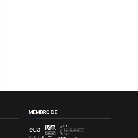
MEMBRO DE: