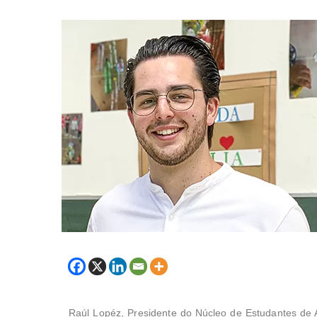
Raúl Lopéz, Presidente do Núcleo de Estudantes de A