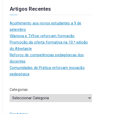
Artigos Recentes
Acolhimento aos novos estudantes a 9 de
setembro
Vilanova e Tiffosi reforçam formação
Promoção da oferta formativa na 10.ª edição
do Alivetaste
Reforço de competências pedagógicas dos
docentes
Comunidades de Prática reforçam inovação
pedagógica
Categorias