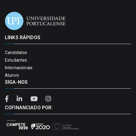
LINKS RÁPIDOS
Candidatos
Estudantes
Internacionais
Alumni
SIGA-NOS
COFINANCIADO POR: