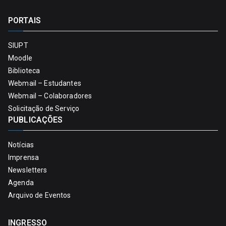
PORTAIS
SIUPT
Moodle
Biblioteca
Webmail – Estudantes
Webmail – Colaboradores
Solicitação de Serviço
PUBLICAÇÕES
Notícias
Imprensa
Newsletters
Agenda
Arquivo de Eventos
INGRESSO