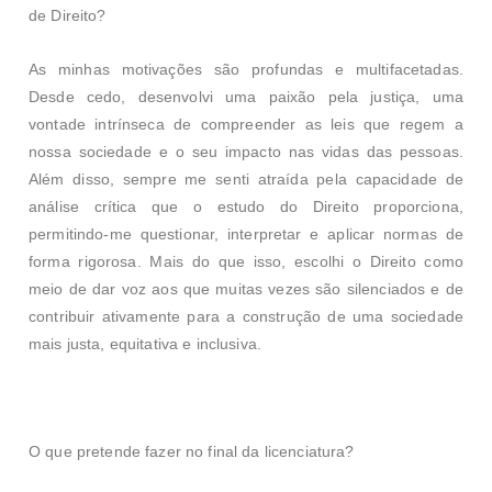
de Direito?
As minhas motivações são profundas e multifacetadas.
Desde cedo, desenvolvi uma paixão pela justiça, uma
vontade intrínseca de compreender as leis que regem a
nossa sociedade e o seu impacto nas vidas das pessoas.
Além disso, sempre me senti atraída pela capacidade de
análise crítica que o estudo do Direito proporciona,
permitindo-me questionar, interpretar e aplicar normas de
forma rigorosa. Mais do que isso, escolhi o Direito como
meio de dar voz aos que muitas vezes são silenciados e de
contribuir ativamente para a construção de uma sociedade
mais justa, equitativa e inclusiva.
O que pretende fazer no final da licenciatura?