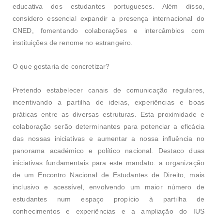
educativa dos estudantes portugueses. Além disso,
considero essencial expandir a presença internacional do
CNED, fomentando colaborações e intercâmbios com
instituições de renome no estrangeiro.
O que gostaria de concretizar?
Pretendo estabelecer canais de comunicação regulares,
incentivando a partilha de ideias, experiências e boas
práticas entre as diversas estruturas. Esta proximidade e
colaboração serão determinantes para potenciar a eficácia
das nossas iniciativas e aumentar a nossa influência no
panorama académico e político nacional. Destaco duas
iniciativas fundamentais para este mandato: a organização
de um Encontro Nacional de Estudantes de Direito, mais
inclusivo e acessível, envolvendo um maior número de
estudantes num espaço propício à partilha de
conhecimentos e experiências e a ampliação do IUS