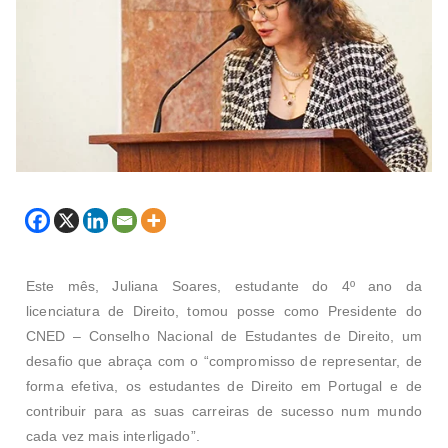
Este mês, Juliana Soares, estudante do 4º ano da
licenciatura de Direito, tomou posse como Presidente do
CNED – Conselho Nacional de Estudantes de Direito, um
desafio que abraça com o “compromisso de representar, de
forma efetiva, os estudantes de Direito em Portugal e de
contribuir para as suas carreiras de sucesso num mundo
cada vez mais interligado”.