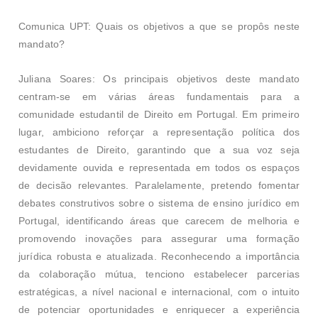
Comunica UPT: Quais os objetivos a que se propôs neste
mandato?
Juliana Soares:
Os principais objetivos deste mandato
centram-se em várias áreas fundamentais para a
comunidade estudantil de Direito em Portugal. Em primeiro
lugar, ambiciono reforçar a representação política dos
estudantes de Direito, garantindo que a sua voz seja
devidamente ouvida e representada em todos os espaços
de decisão relevantes. Paralelamente, pretendo fomentar
debates construtivos sobre o sistema de ensino jurídico em
Portugal, identificando áreas que carecem de melhoria e
promovendo inovações para assegurar uma formação
jurídica robusta e atualizada.
Reconhecendo a importância
da colaboração mútua, tenciono estabelecer parcerias
estratégicas, a nível nacional e internacional, com o intuito
de potenciar oportunidades e enriquecer a experiência