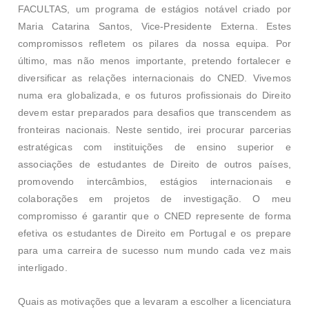
FACULTAS, um programa de estágios notável criado por
Maria Catarina Santos, Vice-Presidente Externa. Estes
compromissos refletem os pilares da nossa equipa. Por
último, mas não menos importante, pretendo fortalecer e
diversificar as relações internacionais do CNED. Vivemos
numa era globalizada, e os futuros profissionais do Direito
devem estar preparados para desafios que transcendem as
fronteiras nacionais. Neste sentido, irei procurar parcerias
estratégicas com instituições de ensino superior e
associações de estudantes de Direito de outros países,
promovendo intercâmbios, estágios internacionais e
colaborações em projetos de investigação. O meu
compromisso é garantir que o CNED represente de forma
efetiva os estudantes de Direito em Portugal e os prepare
para uma carreira de sucesso num mundo cada vez mais
interligado.
Quais as motivações que a levaram a escolher a licenciatura