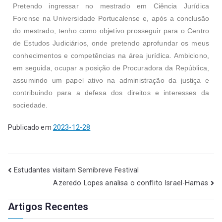
Pretendo ingressar no mestrado em Ciência Jurídica
Forense na Universidade Portucalense e, após a conclusão
do mestrado, tenho como objetivo prosseguir para o Centro
de Estudos Judiciários, onde pretendo aprofundar os meus
conhecimentos e competências na área jurídica. Ambiciono,
em seguida, ocupar a posição de Procuradora da República,
assumindo um papel ativo na administração da justiça e
contribuindo para a defesa dos direitos e interesses da
sociedade.
Publicado em
2023-12-28
Estudantes visitam Semibreve Festival
Azeredo Lopes analisa o conflito Israel-Hamas
Artigos Recentes