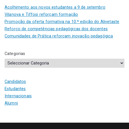
Acolhimento aos novos estudantes a 9 de setembro
Vilanova e Tiffosi reforçam formação
Promoção da oferta formativa na 10.ª edição do Alivetaste
Reforço de competências pedagógicas dos docentes
Comunidades de Prática reforçam inovação pedagógica
Categorias
Candidatos
Estudantes
Internacionais
Alumni