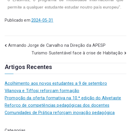
permite a qualquer estudante estudar noutro país europeu”.
Publicado em
2024-05-31
Armando Jorge de Carvalho na Direção da APESP
Turismo Sustentável face à crise de Habitação
Artigos Recentes
Acolhimento aos novos estudantes a 9 de setembro
Vilanova e Tiffosi reforçam formação
Promoção da oferta formativa na 10.ª edição do Alivetaste
Reforço de competências pedagógicas dos docentes
Comunidades de Prática reforçam inovação pedagógica
Categorias