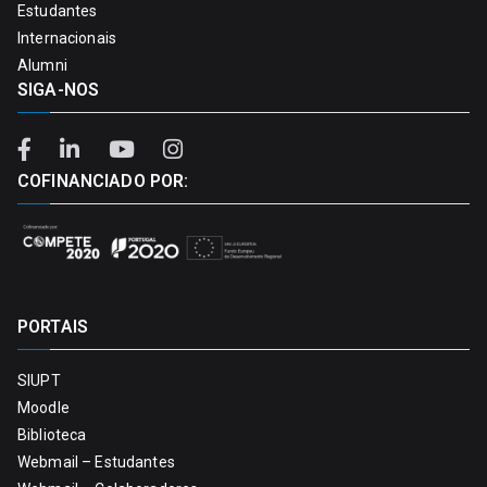
Estudantes
Internacionais
Alumni
SIGA-NOS
COFINANCIADO POR:
PORTAIS
SIUPT
Moodle
Biblioteca
Webmail – Estudantes