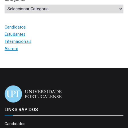
Candidatos
Estudantes
Internacionais
Alumni
LINKS RÁPIDOS
Candidatos