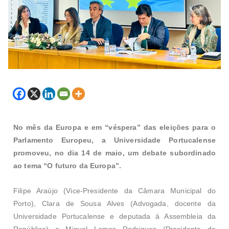
No mês da Europa e em “véspera” das eleições para o
Parlamento Europeu, a Universidade Portucalense
promoveu, no dia 14 de maio, um debate subordinado
ao tema “O futuro da Europa”.
Filipe Araújo (Vice-Presidente da Câmara Municipal do
Porto), Clara de Sousa Alves (Advogada, docente da
Universidade Portucalense e deputada à Assembleia da
República) e Miguel Lemos Rodrigues (Presidente do