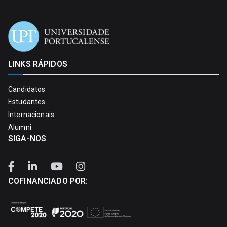
LINKS RÁPIDOS
Candidatos
Estudantes
Internacionais
Alumni
SIGA-NOS
COFINANCIADO POR: