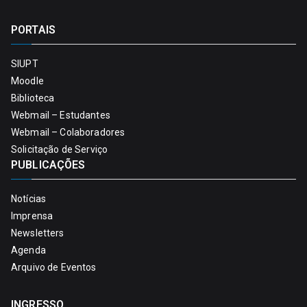
PORTAIS
SIUPT
Moodle
Biblioteca
Webmail – Estudantes
Webmail – Colaboradores
Solicitação de Serviço
PUBLICAÇÕES
Notícias
Imprensa
Newsletters
Agenda
Arquivo de Eventos
INGRESSO