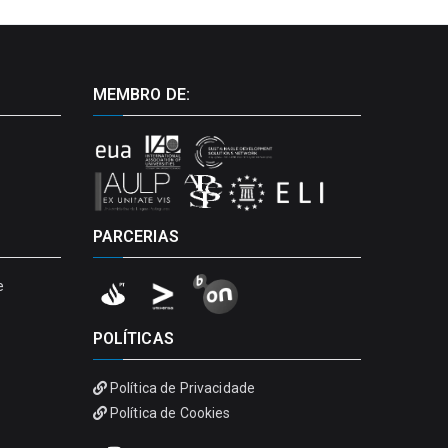
MEMBRO DE:
PARCERIAS
e
POLÍTICAS
Política de Privacidade
Política de Cookies