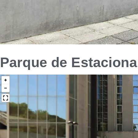
Parque de Estacion