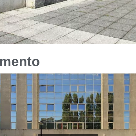
amento