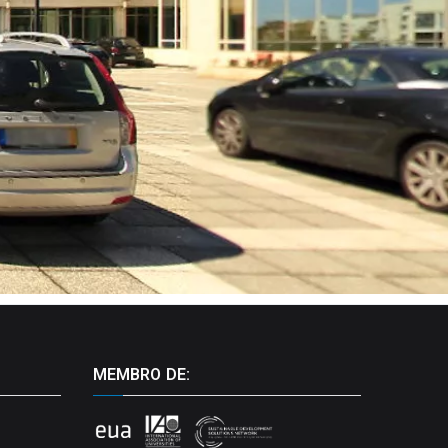
MEMBRO DE: