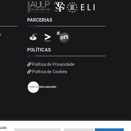
PARCERIAS
e
POLÍTICAS
Política de Privacidade
Política de Cookies
suas