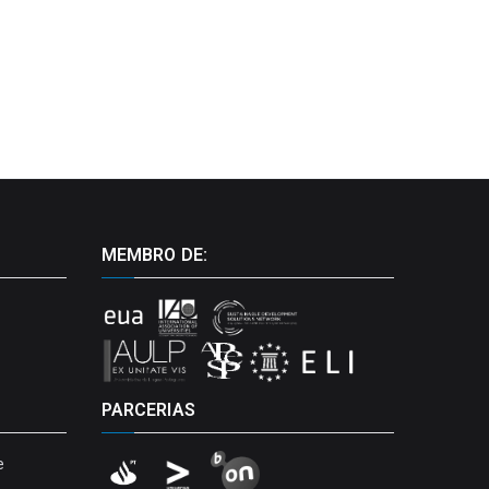
MEMBRO DE:
PARCERIAS
e