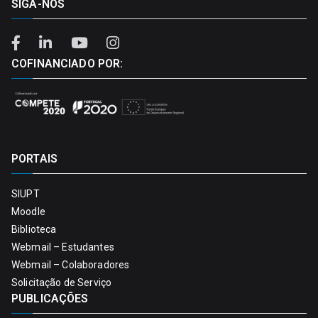
SIGA-NOS
COFINANCIADO POR:
PORTAIS
SIUPT
Moodle
Biblioteca
Webmail – Estudantes
Webmail – Colaboradores
Solicitação de Serviço
PUBLICAÇÕES