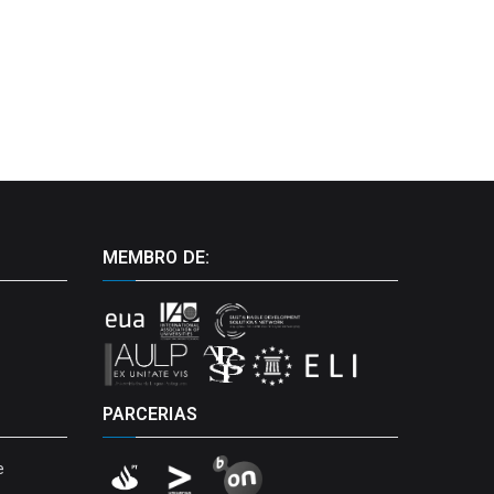
MEMBRO DE:
PARCERIAS
e