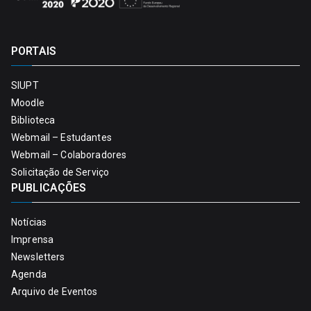
PORTAIS
SIUPT
Moodle
Biblioteca
Webmail – Estudantes
Webmail – Colaboradores
Solicitação de Serviço
PUBLICAÇÕES
Notícias
Imprensa
Newsletters
Agenda
Arquivo de Eventos