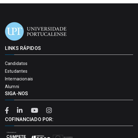
LINKS RÁPIDOS
Candidatos
Estudantes
Internacionais
Alumni
SIGA-NOS
COFINANCIADO POR: