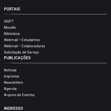
PORTAIS
SIUPT
Moodle
Biblioteca
Webmail – Estudantes
Webmail – Colaboradores
Solicitação de Serviço
PUBLICAÇÕES
Notícias
Imprensa
Newsletters
Agenda
Arquivo de Eventos
INGRESSO