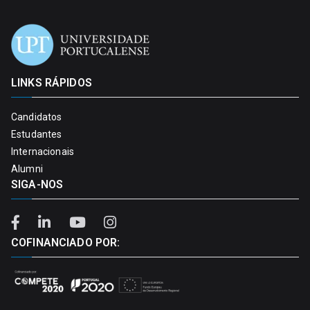
LINKS RÁPIDOS
Candidatos
Estudantes
Internacionais
Alumni
SIGA-NOS
COFINANCIADO POR: