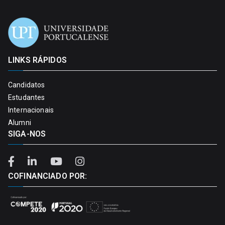
LINKS RÁPIDOS
Candidatos
Estudantes
Internacionais
Alumni
SIGA-NOS
COFINANCIADO POR: