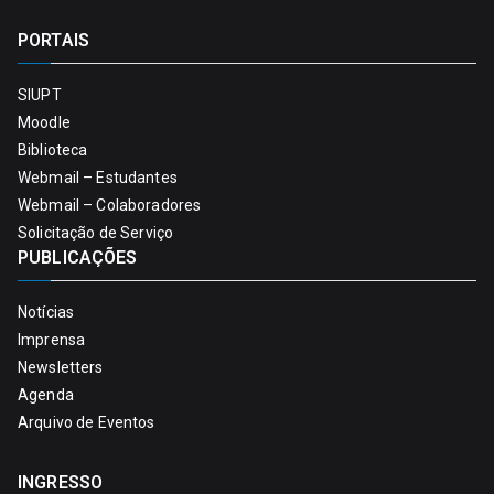
PORTAIS
SIUPT
Moodle
Biblioteca
Webmail – Estudantes
Webmail – Colaboradores
Solicitação de Serviço
PUBLICAÇÕES
Notícias
Imprensa
Newsletters
Agenda
Arquivo de Eventos
INGRESSO