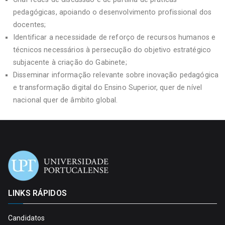
pedagógicas, apoiando o desenvolvimento profissional dos
docentes;
Identificar a necessidade de reforço de recursos humanos e
técnicos necessários à persecução do objetivo estratégico
subjacente à criação do Gabinete;
Disseminar informação relevante sobre inovação pedagógica
e transformação digital do Ensino Superior, quer de nível
nacional quer de âmbito global.
LINKS RÁPIDOS
Candidatos