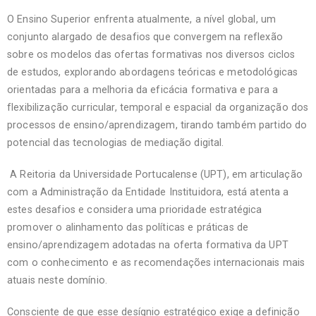
O Ensino Superior enfrenta atualmente, a nível global, um
conjunto alargado de desafios que convergem na reflexão
sobre os modelos das ofertas formativas nos diversos ciclos
de estudos, explorando abordagens teóricas e metodológicas
orientadas para a melhoria da eficácia formativa e para a
flexibilização curricular, temporal e espacial da organização dos
processos de ensino/aprendizagem, tirando também partido do
potencial das tecnologias de mediação digital.
A Reitoria da Universidade Portucalense (UPT), em articulação
com a Administração da Entidade Instituidora, está atenta a
estes desafios e considera uma prioridade estratégica
promover o alinhamento das políticas e práticas de
ensino/aprendizagem adotadas na oferta formativa da UPT
com o conhecimento e as recomendações internacionais mais
atuais neste domínio.
Consciente de que esse desígnio estratégico exige a definição