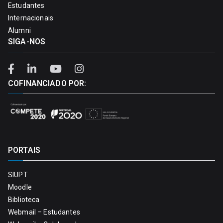
Estudantes
Internacionais
Alumni
SIGA-NOS
COFINANCIADO POR:
PORTAIS
SIUPT
Moodle
Biblioteca
Webmail – Estudantes