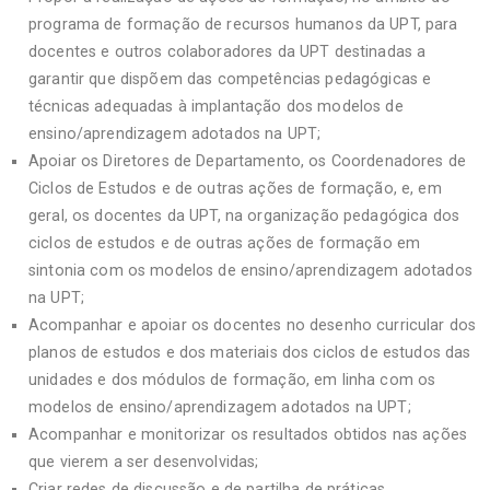
programa de formação de recursos humanos da UPT, para
docentes e outros colaboradores da UPT destinadas a
garantir que dispõem das competências pedagógicas e
técnicas adequadas à implantação dos modelos de
ensino/aprendizagem adotados na UPT;
Apoiar os Diretores de Departamento, os Coordenadores de
Ciclos de Estudos e de outras ações de formação, e, em
geral, os docentes da UPT, na organização pedagógica dos
ciclos de estudos e de outras ações de formação em
sintonia com os modelos de ensino/aprendizagem adotados
na UPT;
Acompanhar e apoiar os docentes no desenho curricular dos
planos de estudos e dos materiais dos ciclos de estudos das
unidades e dos módulos de formação, em linha com os
modelos de ensino/aprendizagem adotados na UPT;
Acompanhar e monitorizar os resultados obtidos nas ações
que vierem a ser desenvolvidas;
Criar redes de discussão e de partilha de práticas