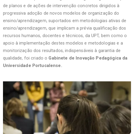
de planos e de ações de intervenção concretos dirigidos à
progressiva adoção de novos modelos de organização do
ensino/aprendizagem, suportados em metodologias ativas de
ensino/aprendizagem, que implicam a prévia qualificação dos
recursos humanos, docentes e técnicos, da UPT, bem como o
apoio à implementação destes modelos e metodologias e a
monitorização dos resultados, indispensáveis à garantia de
qualidade, foi criado o
Gabinete de Inovação Pedagógica da
Universidade Portucalense.