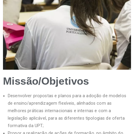
Missão/Objetivos
Desenvolver propostas e planos para a adoção de modelos
de ensino/aprendizagem flexíveis, alinhados com as
melhores práticas internacionais e internas e com a
legislação aplicável, para as diferentes tipologias de oferta
formativa da UPT;
Propor a realização de ações de formação, no âmbito do