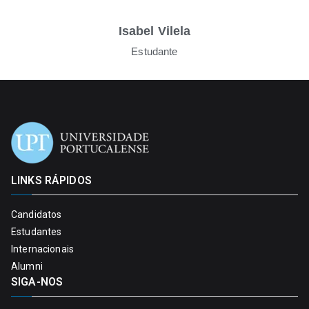
Isabel Vilela
Estudante
LINKS RÁPIDOS
Candidatos
Estudantes
Internacionais
Alumni
SIGA-NOS