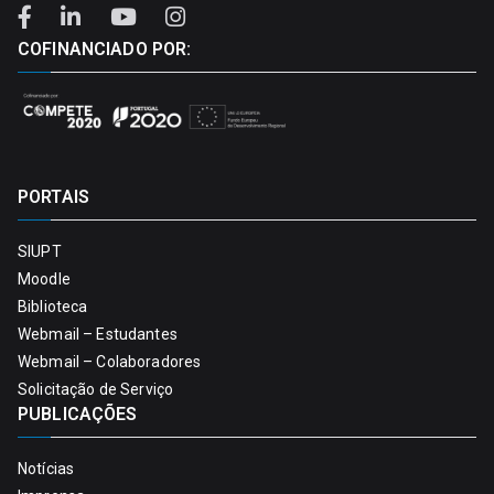
COFINANCIADO POR:
PORTAIS
SIUPT
Moodle
Biblioteca
Webmail – Estudantes
Webmail – Colaboradores
Solicitação de Serviço
PUBLICAÇÕES
Notícias