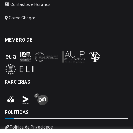
Contactos e Horários
Como Chegar
MEMBRO DE:
PARCERIAS
POLÍTICAS
Política de Privacidade