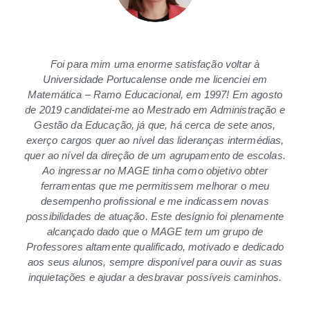
Foi para mim uma enorme satisfação voltar à
Universidade Portucalense onde me licenciei em
Matemática – Ramo Educacional, em 1997! Em agosto
de 2019 candidatei-me ao Mestrado em Administração e
Gestão da Educação, já que, há cerca de sete anos,
exerço cargos quer ao nível das lideranças intermédias,
quer ao nível da direção de um agrupamento de escolas.
Ao ingressar no MAGE tinha como objetivo obter
ferramentas que me permitissem melhorar o meu
desempenho profissional e me indicassem novas
possibilidades de atuação. Este desígnio foi plenamente
alcançado dado que o MAGE tem um grupo de
Professores altamente qualificado, motivado e dedicado
aos seus alunos, sempre disponível para ouvir as suas
inquietações e ajudar a desbravar possíveis caminhos.