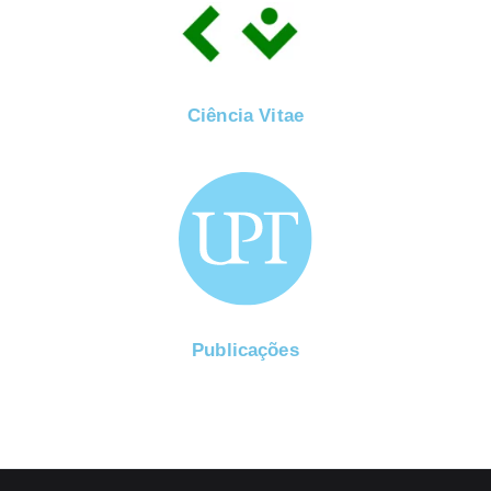
Ciência Vitae
Publicações