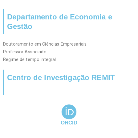
Departamento de Economia e
Gestão
Doutoramento em Ciências Empresariais
Professor Associado
Regime de tempo integral
Centro de Investigação REMIT
ORCID