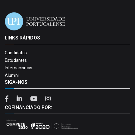
LINKS RÁPIDOS
Candidatos
Estudantes
Internacionais
Alumni
SIGA-NOS
COFINANCIADO POR: