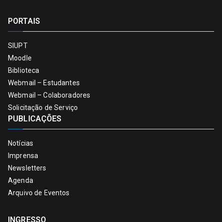
PORTAIS
SIUPT
Moodle
Biblioteca
Webmail – Estudantes
Webmail – Colaboradores
Solicitação de Serviço
PUBLICAÇÕES
Notícias
Imprensa
Newsletters
Agenda
Arquivo de Eventos
INGRESSO