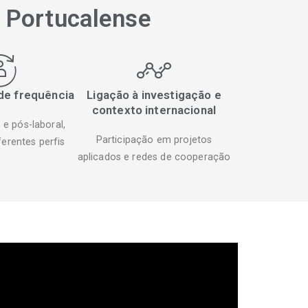
a Portucalense
 de frequência
Ligação à investigação e
contexto internacional
e pós-laboral,
Participação em projetos
erentes perfis
aplicados e redes de cooperação