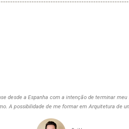
nse desde a Espanha com a intenção de terminar meu 
mo. A possibilidade de me formar em Arquitetura de um