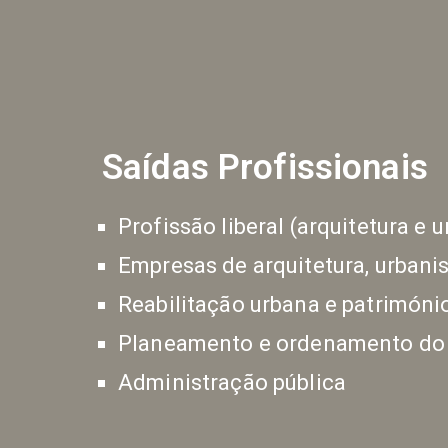
Saídas Profissionais
Profissão liberal (arquitetura e 
Empresas de arquitetura, urban
Reabilitação urbana e patrimóni
Planeamento e ordenamento do t
Administração pública