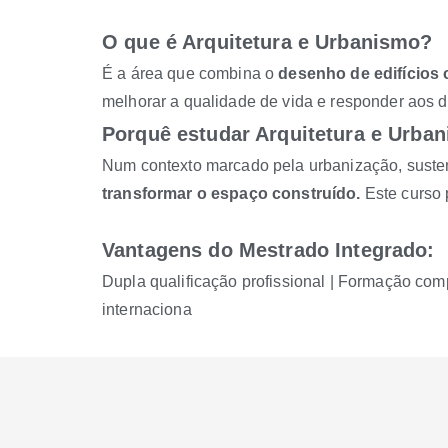
O que é Arquitetura e Urbanismo?
É a área que combina o
desenho de edifícios 
melhorar a qualidade de vida e responder aos 
Porquê estudar Arquitetura e Urba
Num contexto marcado pela urbanização, susten
transformar o espaço construído.
Este curso p
Vantagens do Mestrado Integrado:
Dupla qualificação profissional | Formação compl
internaciona