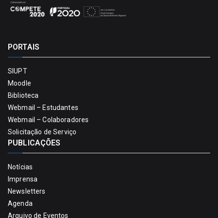
PORTAIS
SIUPT
Moodle
Biblioteca
Webmail – Estudantes
Webmail – Colaboradores
Solicitação de Serviço
PUBLICAÇÕES
Notícias
Imprensa
Newsletters
Agenda
Arquivo de Eventos