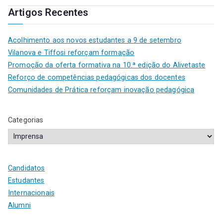
Artigos Recentes
Acolhimento aos novos estudantes a 9 de setembro
Vilanova e Tiffosi reforçam formação
Promoção da oferta formativa na 10.ª edição do Alivetaste
Reforço de competências pedagógicas dos docentes
Comunidades de Prática reforçam inovação pedagógica
Categorias
Candidatos
Estudantes
Internacionais
Alumni