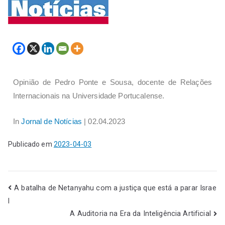
Opinião de Pedro Ponte e Sousa, docente de Relações
Internacionais na Universidade Portucalense.
In
Jornal de Notícias
| 02.04.2023
Publicado em
2023-04-03
A batalha de Netanyahu com a justiça que está a parar Israe
l
A Auditoria na Era da Inteligência Artificial