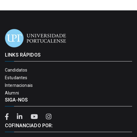
LINKS RÁPIDOS
Candidatos
Estudantes
Internacionais
Alumni
SIGA-NOS
COFINANCIADO POR: