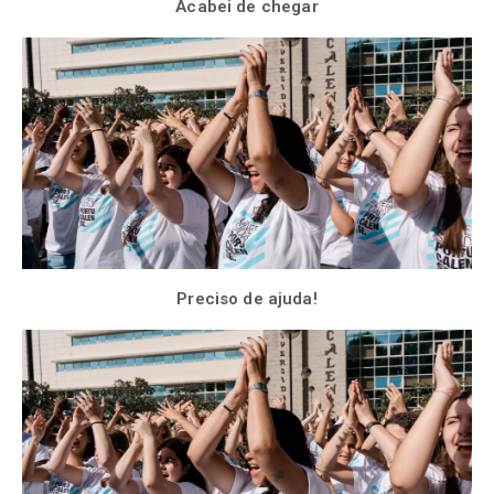
Acabei de chegar
Preciso de ajuda!