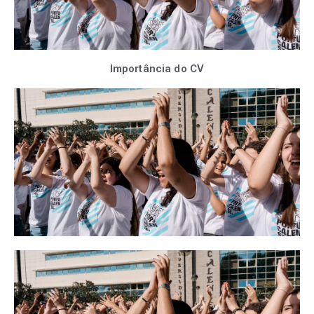
Importância do CV