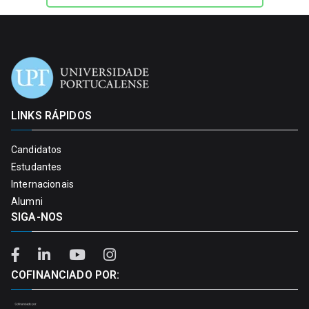
LINKS RÁPIDOS
Candidatos
Estudantes
Internacionais
Alumni
SIGA-NOS
COFINANCIADO POR: