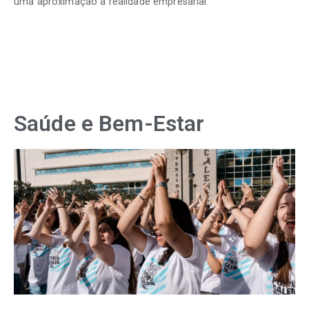
uma aproximação à realidade empresarial.
Saúde e Bem-Estar