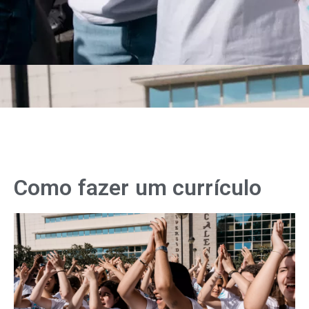
Como fazer um currículo