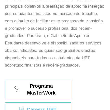
principais objetivos a prestação de apoio na inserção
dos estudantes finalistas no mercado de trabalho,
com o intuito de facilitar esse processo de transição
e promover o sucesso profissional dos recém-
graduados. Para isso, o Gabinete de Apoio ao
Estudante desenvolve e disponibilizada os serviços
abaixo indicados, os quais são gratuitos e estão
disponíveis para todos os estudantes da UPT,
sobretudo finalistas e recém-graduados.
Programa
MasterWork
Careers UPT