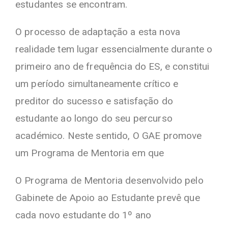
estudantes se encontram.
O processo de adaptação a esta nova
realidade tem lugar essencialmente durante o
primeiro ano de frequência do ES, e constitui
um período simultaneamente crítico e
preditor do sucesso e satisfação do
estudante ao longo do seu percurso
académico. Neste sentido, O GAE promove
um Programa de Mentoria em que
O Programa de Mentoria desenvolvido pelo
Gabinete de Apoio ao Estudante prevê que
cada novo estudante do 1º ano