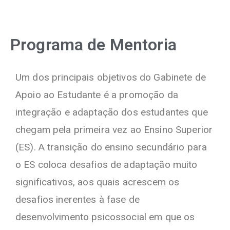
Programa de Mentoria
Um dos principais objetivos do Gabinete de
Apoio ao Estudante é a promoção da
integração e adaptação dos estudantes que
chegam pela primeira vez ao Ensino Superior
(ES). A transição do ensino secundário para
o ES coloca desafios de adaptação muito
significativos, aos quais acrescem os
desafios inerentes à fase de
desenvolvimento psicossocial em que os