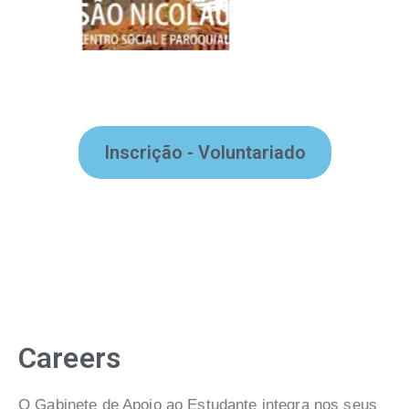
Inscrição - Voluntariado
Careers
O Gabinete de Apoio ao Estudante integra nos seus