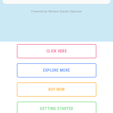
Powered by
Modern Events Calendar
CLICK HERE
EXPLORE MORE
BUY NOW
GETTING STARTED