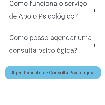
Como funciona o serviço
de Apoio Psicológico?
Como posso agendar uma
consulta psicológica?
Agendamento de Consulta Psicológica