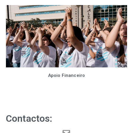
Apoio Financeiro
Contactos: