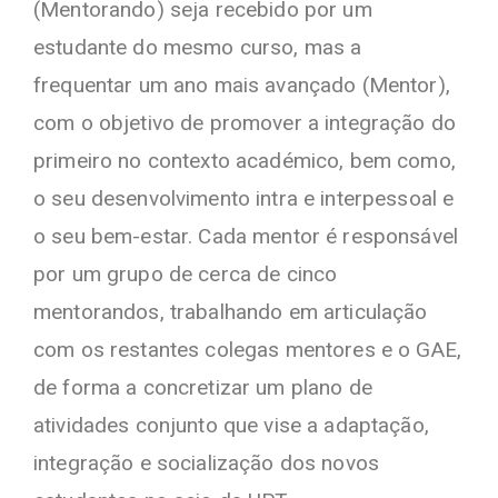
(Mentorando) seja recebido por um
estudante do mesmo curso, mas a
frequentar um ano mais avançado (Mentor),
com o objetivo de promover a integração do
primeiro no contexto académico, bem como,
o seu desenvolvimento intra e interpessoal e
o seu bem-estar. Cada mentor é responsável
por um grupo de cerca de cinco
mentorandos, trabalhando em articulação
com os restantes colegas mentores e o GAE,
de forma a concretizar um plano de
atividades conjunto que vise a adaptação,
integração e socialização dos novos