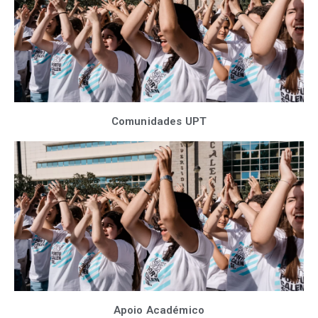
Comunidades UPT
Apoio Académico