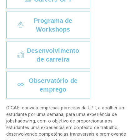
Programa de
Workshops
Desenvolvimento
de carreira
Observatório de
emprego
O GAE, convida empresas parceiras da UPT, a acolher um
estudante por uma semana, para uma experiência de
jobshadowing, com o objetivo de proporcionar aos
estudantes uma experiência em contexto de trabalho,
desenvolvendo competências transversais e promovendo