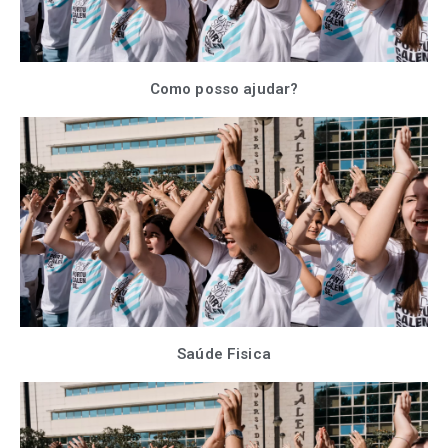
Como posso ajudar?
Saúde Fisica