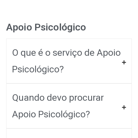
Apoio Psicológico
O que é o serviço de Apoio
Psicológico?
Quando devo procurar
Apoio Psicológico?