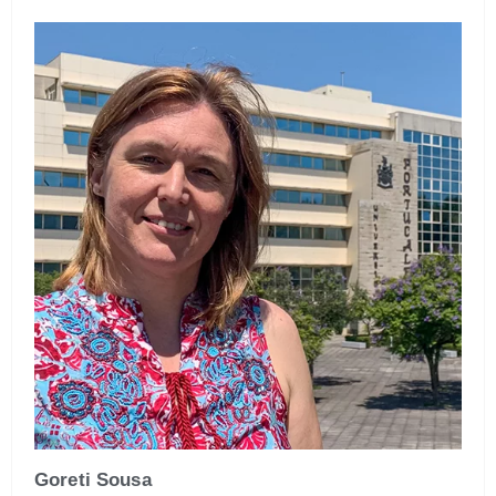
Goreti Sousa