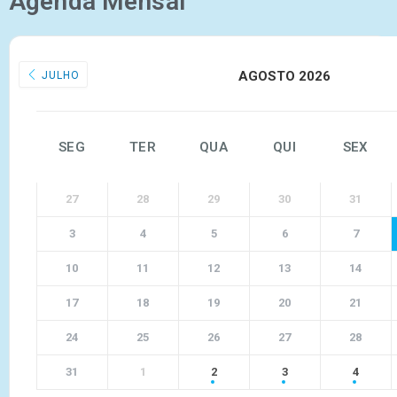
Agenda Mensal
AGOSTO 2026
JULHO
SEG
TER
QUA
QUI
SEX
27
28
29
30
31
3
4
5
6
7
10
11
12
13
14
17
18
19
20
21
24
25
26
27
28
31
1
2
3
4