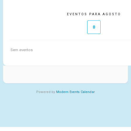
EVENTOS PARA AGOSTO
8
Sem eventos
Powered by
Modern Events Calendar