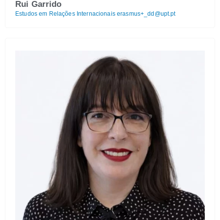
Rui Garrido
Estudos em Relações Internacionais
erasmus+_dd@upt.pt