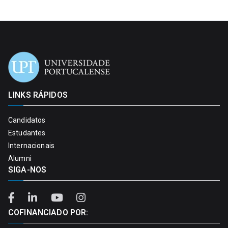
LINKS RÁPIDOS
Candidatos
Estudantes
Internacionais
Alumni
SIGA-NOS
COFINANCIADO POR: