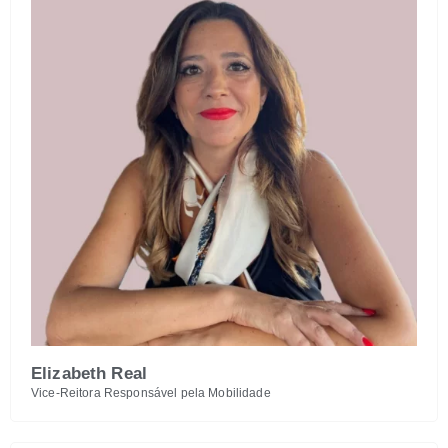
Elizabeth Real
Vice-Reitora Responsável pela Mobilidade