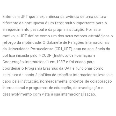
Entende a UPT que a experiência da vivência de uma cultura
diferente da portuguesa é um fator muito importante para o
enriquecimento pessoal e da própria instituição. Por este
motivo, a UPT define como um dos seus vetores estratégicos o
reforço da mobilidade. O Gabinete de Relações Internacionais
da Universidade Portucalense (GRI_UPT) atua na sequência da
política iniciada pelo IFCOOP (Instituto de Formação e
Cooperação Internacional) em 1987 e foi criado para
coordenar o Programa Erasmus da UPT e funcionar como
estrutura de apoio à política de relações internacionais levada a
cabo pela instituição, nomeadamente, projetos de colaboração
internacional e programas de educação, de investigação e
desenvolvimento com vista à sua internacionalização.