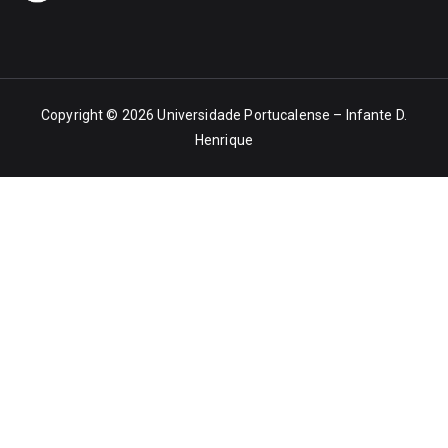
Copyright © 2026
Universidade Portucalense – Infante D.
Henrique