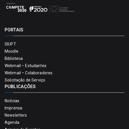
PORTAIS
SIUPT
Moodle
Biblioteca
Webmail – Estudantes
Webmail – Colaboradores
Solicitação de Serviço
PUBLICAÇÕES
Notícias
Imprensa
Newsletters
Agenda