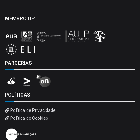
MEMBRO DE:
PARCERIAS
POLÍTICAS
Política de Privacidade
Política de Cookies