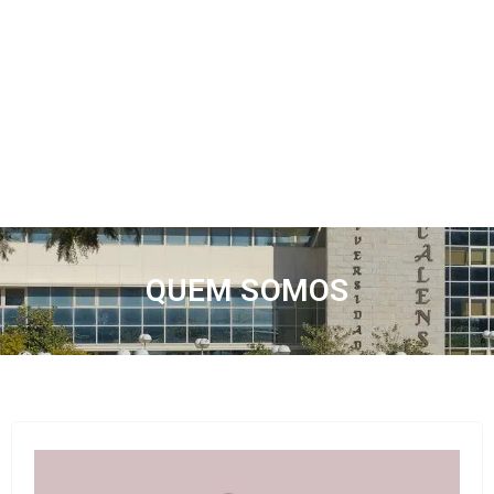
QUEM SOMOS