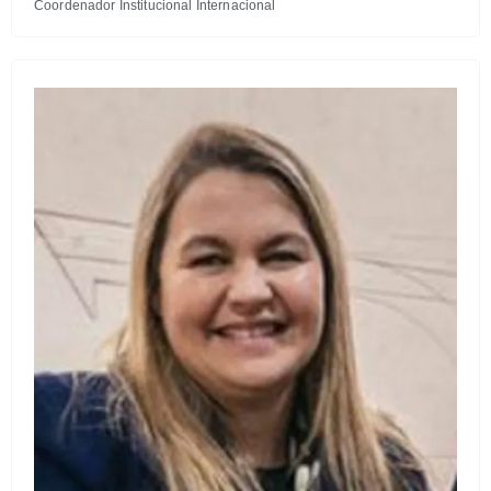
Coordenador Institucional Internacional