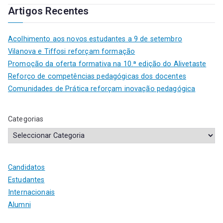
Artigos Recentes
Acolhimento aos novos estudantes a 9 de setembro
Vilanova e Tiffosi reforçam formação
Promoção da oferta formativa na 10.ª edição do Alivetaste
Reforço de competências pedagógicas dos docentes
Comunidades de Prática reforçam inovação pedagógica
Categorias
Candidatos
Estudantes
Internacionais
Alumni