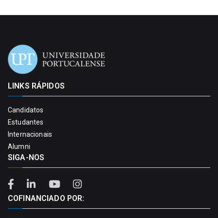
LINKS RÁPIDOS
Candidatos
Estudantes
Internacionais
Alumni
SIGA-NOS
COFINANCIADO POR: