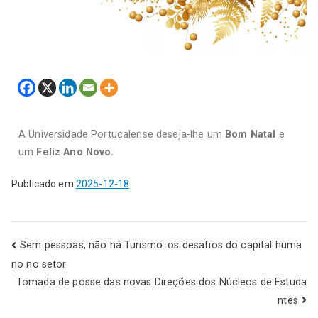
A Universidade Portucalense deseja-lhe um
Bom Natal
e
um
Feliz Ano Novo.
Publicado em
2025-12-18
Sem pessoas, não há Turismo: os desafios do capital huma
no no setor
Tomada de posse das novas Direções dos Núcleos de Estuda
ntes