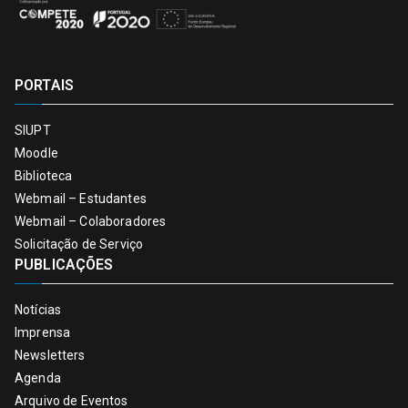
PORTAIS
SIUPT
Moodle
Biblioteca
Webmail – Estudantes
Webmail – Colaboradores
Solicitação de Serviço
PUBLICAÇÕES
Notícias
Imprensa
Newsletters
Agenda
Arquivo de Eventos