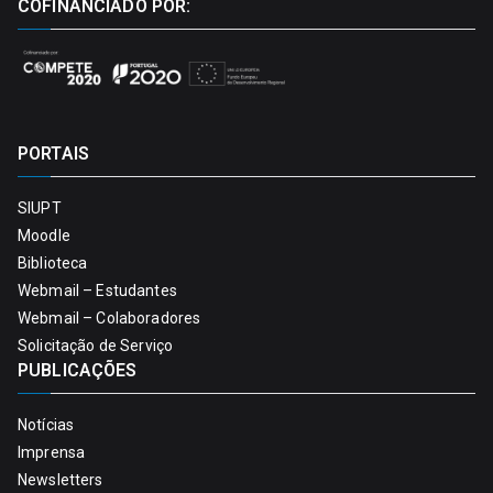
COFINANCIADO POR:
PORTAIS
SIUPT
Moodle
Biblioteca
Webmail – Estudantes
Webmail – Colaboradores
Solicitação de Serviço
PUBLICAÇÕES
Notícias
Imprensa
Newsletters