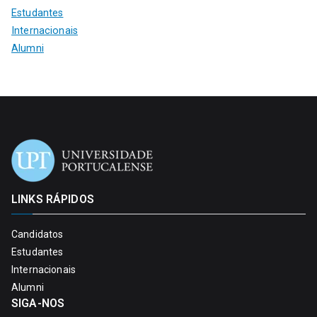
Estudantes
Internacionais
Alumni
LINKS RÁPIDOS
Candidatos
Estudantes
Internacionais
Alumni
SIGA-NOS