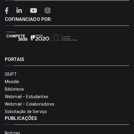
COFINANCIADO POR:
PORTAIS
SIUPT
Moodle
Biblioteca
Webmail – Estudantes
Webmail – Colaboradores
Solicitação de Serviço
PUBLICAÇÕES
Notícias