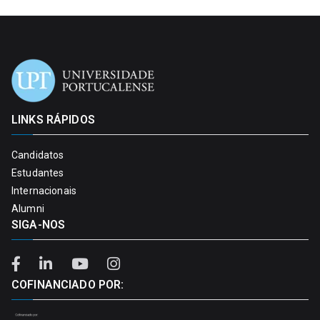
LINKS RÁPIDOS
Candidatos
Estudantes
Internacionais
Alumni
SIGA-NOS
COFINANCIADO POR: