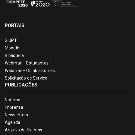
PORTAIS
SIUPT
Moodle
Biblioteca
Webmail – Estudantes
Webmail – Colaboradores
Solicitação de Serviço
PUBLICAÇÕES
Notícias
Imprensa
Newsletters
Agenda
Arquivo de Eventos